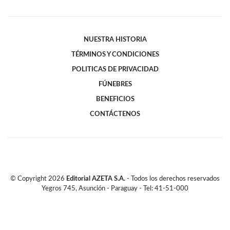
NUESTRA HISTORIA
TÉRMINOS Y CONDICIONES
POLITICAS DE PRIVACIDAD
FÚNEBRES
BENEFICIOS
CONTÁCTENOS
© Copyright
2026
Editorial AZETA S.A.
- Todos los derechos reservados
Yegros 745, Asunción - Paraguay - Tel: 41-51-000