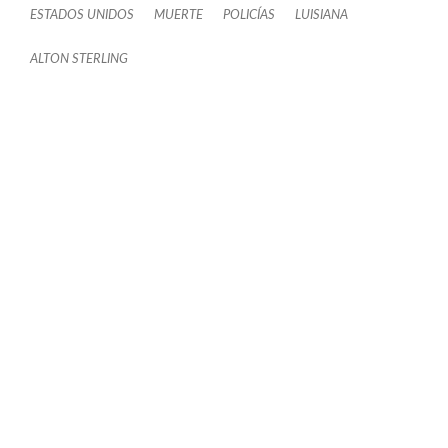
ESTADOS UNIDOS
MUERTE
POLICÍAS
LUISIANA
ALTON STERLING