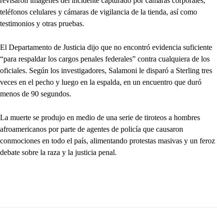
revisaron imágenes del incidente capturado por cámaras corporales,
teléfonos celulares y cámaras de vigilancia de la tienda, así como
testimonios y otras pruebas.
El Departamento de Justicia dijo que no encontró evidencia suficiente
“para respaldar los cargos penales federales” contra cualquiera de los
oficiales. Según los investigadores, Salamoni le disparó a Sterling tres
veces en el pecho y luego en la espalda, en un encuentro que duró
menos de 90 segundos.
La muerte se produjo en medio de una serie de tiroteos a hombres
afroamericanos por parte de agentes de policía que causaron
conmociones en todo el país, alimentando protestas masivas y un feroz
debate sobre la raza y la justicia penal.