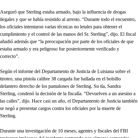
Aseguró que Sterling estaba armado, bajo la influencia de drogas
ilegales y que se había resistido al arresto. “Durante todo el encuentro,
los oficiales intentaron varias técnicas no letales para obtener el
cumplimiento y el control de las manos del Sr. Sterling”, dijo. El fiscal
añadió además que “la preocupación por parte de los oficiales de que
estaba armado y era peligroso fue posteriormente verificado y
correcto”.
Según el informe del Departamento de Justicia de Luisiana sobre el
tiroteo, una pistola calibre 38 cargada fue hallada en el bolsillo
delantero derecho de los pantalones de Sterling. Su tía, Sandra
Sterling, condenó la decisión de la fiscalía. “Devuelven a un asesino a
las calles”, dijo. Hace casi un año, el Departamento de Justicia también
se negó a presentar cargos contra los oficiales por la muerte de
Sterling.
Durante una investigación de 10 meses, agentes y fiscales del FBI