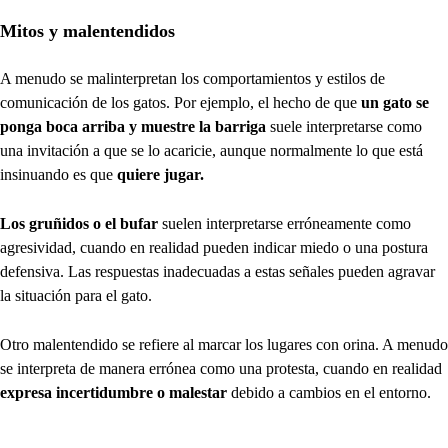
Mitos y malentendidos
A menudo se malinterpretan los comportamientos y estilos de
comunicación de los gatos. Por ejemplo, el hecho de que
un gato se
ponga boca arriba y muestre la barriga
suele interpretarse como
una invitación a que se lo acaricie, aunque normalmente lo que está
insinuando es que
quiere jugar.
Los gruñidos o el bufar
suelen interpretarse erróneamente como
agresividad, cuando en realidad pueden indicar miedo o una postura
defensiva. Las respuestas inadecuadas a estas señales pueden agravar
la situación para el gato.
Otro malentendido se refiere al marcar los lugares con orina. A menudo
se interpreta de manera errónea como una protesta, cuando en realidad
expresa incertidumbre o malestar
debido a cambios en el entorno.