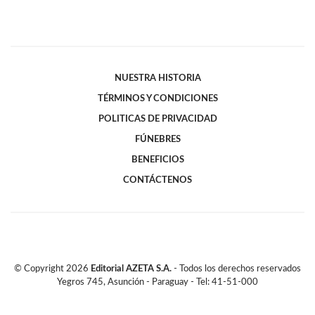
NUESTRA HISTORIA
TÉRMINOS Y CONDICIONES
POLITICAS DE PRIVACIDAD
FÚNEBRES
BENEFICIOS
CONTÁCTENOS
© Copyright
2026
Editorial AZETA S.A.
- Todos los derechos reservados
Yegros 745, Asunción - Paraguay - Tel: 41-51-000