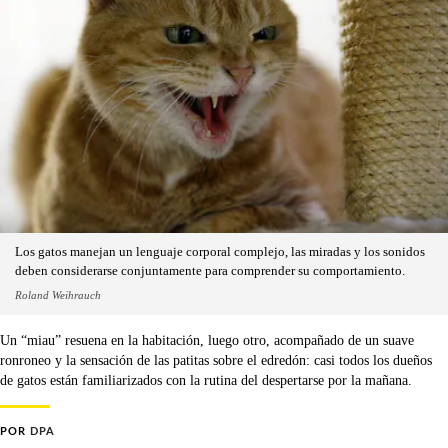
Los gatos manejan un lenguaje corporal complejo, las miradas y los sonidos
deben considerarse conjuntamente para comprender su comportamiento.
Roland Weihrauch
Un “miau” resuena en la habitación, luego otro, acompañado de un suave
ronroneo y la sensación de las patitas sobre el edredón: casi todos los dueños
de gatos están familiarizados con la rutina del despertarse por la mañana.
POR
DPA