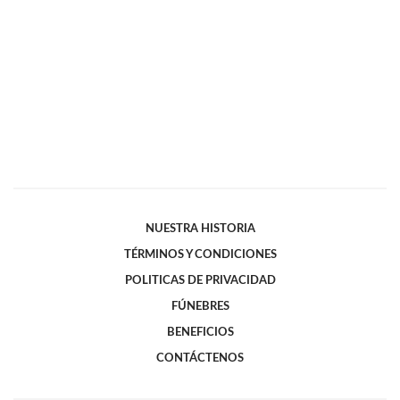
NUESTRA HISTORIA
TÉRMINOS Y CONDICIONES
POLITICAS DE PRIVACIDAD
FÚNEBRES
BENEFICIOS
CONTÁCTENOS