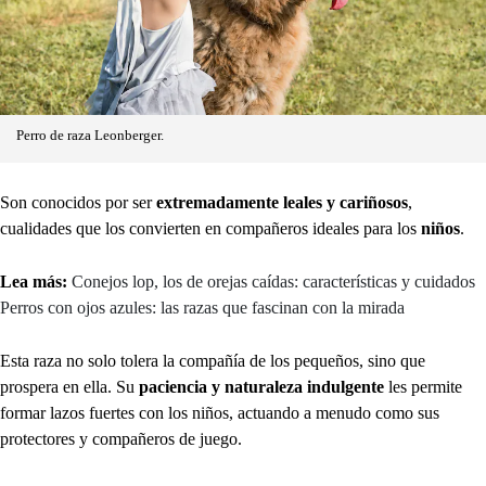
Perro de raza Leonberger.
Son conocidos por ser
extremadamente leales y cariñosos
,
cualidades que los convierten en compañeros ideales para los
niños
.
Lea más:
Conejos lop, los de orejas caídas: características y cuidados
Perros con ojos azules: las razas que fascinan con la mirada
Esta raza no solo tolera la compañía de los pequeños, sino que
prospera en ella. Su
paciencia y naturaleza indulgente
les permite
formar lazos fuertes con los niños, actuando a menudo como sus
protectores y compañeros de juego.