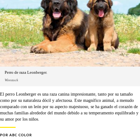
Perro de raza Leonberger.
Wirestock
El perro Leonberger es una raza canina impresionante, tanto por su tamaño
como por su naturaleza dócil y afectuosa. Este magnífico animal, a menudo
comparado con un león por su aspecto majestuoso, se ha ganado el corazón de
muchas familias alrededor del mundo debido a su temperamento equilibrado y
su amor por los niños.
POR
ABC COLOR