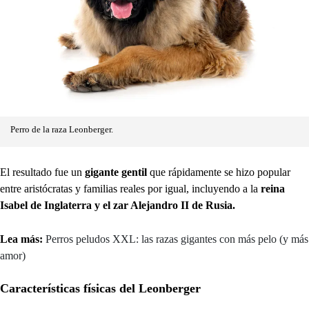
Perro de la raza Leonberger.
El resultado fue un
gigante gentil
que rápidamente se hizo popular
entre aristócratas y familias reales por igual, incluyendo a la
reina
Isabel de Inglaterra y el zar Alejandro II de Rusia.
Lea más:
Perros peludos XXL: las razas gigantes con más pelo (y más
amor)
Características físicas del Leonberger