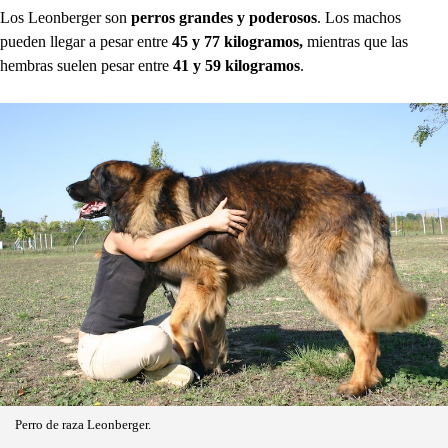
Los Leonberger son
perros grandes y poderosos
. Los machos
pueden llegar a pesar entre
45 y 77 kilogramos,
mientras que las
hembras suelen pesar entre
41 y 59 kilogramos
.
Perro de raza Leonberger.