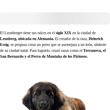
El Leonberger tiene sus raíces en el
siglo XIX
en la ciudad de
Leonberg, ubicada en Alemania.
El creador de la raza,
Heinrich
Essig
, se propuso crear un perro que se asemejara a un león, símbolo
de su ciudad natal. Para lograrlo, cruzó razas como el
Terranova, el
San Bernardo y el Perro de Montaña de los Pirineos.