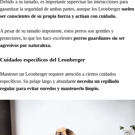
Debido a su tamaño, es importante supervisar las interacciones para
garantizar la seguridad de ambas partes, aunque los Leonberger
suelen
ser conscientes de su propia fuerza y actúan con cuidado.
A pesar de su tamaño imponente, estos perros son gentiles y
protectores, lo que los hace excelentes
perros guardianes sin ser
agresivos por naturaleza.
Cuidados específicos del Leonberger
Mantener un Leonberger requiere atención a ciertos cuidados
específicos. Su pelaje largo y abundante
necesita un cepillado
regular para evitar enredos y mantenerlo limpio.