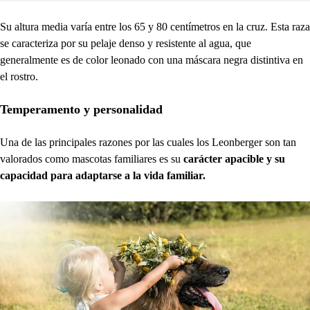
Su altura media varía entre los 65 y 80 centímetros en la cruz. Esta raza
se caracteriza por su pelaje denso y resistente al agua, que
generalmente es de color leonado con una máscara negra distintiva en
el rostro.
Temperamento y personalidad
Una de las principales razones por las cuales los Leonberger son tan
valorados como mascotas familiares es su
carácter apacible y su
capacidad para adaptarse a la vida familiar.