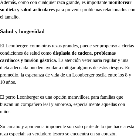
Además, como con cualquier raza grande, es importante
monitorear
su dieta y salud articulares
para prevenir problemas relacionados con
el tamaño.
Salud y longevidad
El Leonberger, como otras razas grandes, puede ser propenso a ciertas
condiciones de salud como
displasia de cadera, problemas
cardíacos y torsión gástrica
. La atención veterinaria regular y una
dieta adecuada pueden ayudar a mitigar algunos de estos riesgos. En
promedio, la esperanza de vida de un Leonberger oscila entre los 8 y
10 años.
El perro Leonberger es una opción maravillosa para familias que
buscan un compañero leal y amoroso, especialmente aquellas con
niños.
Su tamaño y apariencia imponente son solo parte de lo que hace a esta
raza especial; su verdadero tesoro se encuentra en su corazón