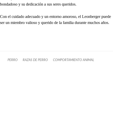
bondadoso y su dedicación a sus seres queridos.
Con el cuidado adecuado y un entorno amoroso, el Leonberger puede
ser un miembro valioso y querido de la familia durante muchos años.
PERRO
RAZAS DE PERRO
COMPORTAMIENTO ANIMAL