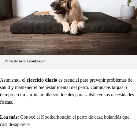
Perro de raza Leonberger.
Asimismo, el
ejercicio diario
es esencial para prevenir problemas de
salud y mantener el bienestar mental del perro. Caminatas largas o
tiempo en un jardín amplio son ideales para satisfacer sus necesidades
físicas.
Lea más:
Conocé al Kooikerhondje: el perro de caza holandés que
casi desaparece