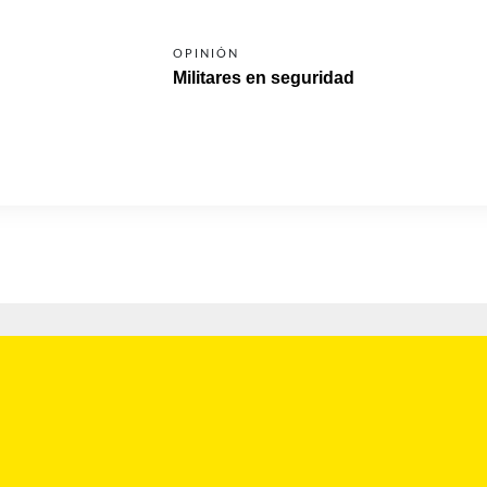
OPINIÓN
Militares en seguridad