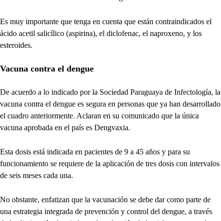
Es muy importante que tenga en cuenta que están contraindicados el
ácido acetil salicílico (aspirina), el diclofenac, el naproxeno, y los
esteroides.
Vacuna contra el dengue
De acuerdo a lo indicado por la Sociedad Paraguaya de Infectología, la
vacuna contra el dengue es segura en personas que ya han desarrollado
el cuadro anteriormente. Aclaran en su comunicado que la única
vacuna aprobada en el país es Dengvaxia.
Esta dosis está indicada en pacientes de 9 a 45 años y para su
funcionamiento se requiere de la aplicación de tres dosis con intervalos
de seis meses cada una.
No obstante, enfatizan que la vacunación se debe dar como parte de
una estrategia integrada de prevención y control del dengue, a través