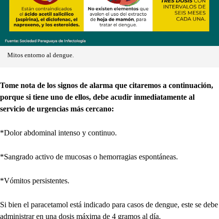
Mitos entorno al dengue.
Tome nota de los signos de alarma que citaremos a continuación,
porque si tiene uno de ellos, debe acudir inmediatamente al
servicio de urgencias más cercano:
*Dolor abdominal intenso y continuo.
*Sangrado activo de mucosas o hemorragias espontáneas.
*Vómitos persistentes.
Si bien el paracetamol está indicado para casos de dengue, este se debe
administrar en una dosis máxima de 4 gramos al día.