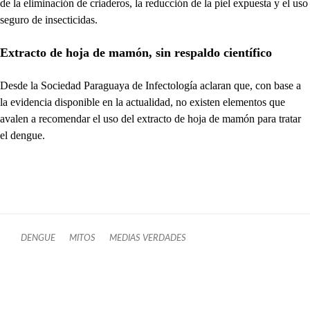
de la eliminación de criaderos, la reducción de la piel expuesta y el uso
seguro de insecticidas.
Extracto de hoja de mamón, sin respaldo científico
Desde la Sociedad Paraguaya de Infectología aclaran que, con base a
la evidencia disponible en la actualidad, no existen elementos que
avalen a recomendar el uso del extracto de hoja de mamón para tratar
el dengue.
DENGUE
MITOS
MEDIAS VERDADES