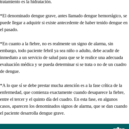
tratamiento es la hidratación.
*El denominado dengue grave, antes llamado dengue hemorrágico, se
puede llegar a adquirir si existe antecedente de haber tenido dengue en
el pasado.
*En cuanto a la fiebre, no es realmente un signo de alarma, sin
embargo, todo paciente febril ya sea niño o adulto, debe acudir de
inmediato a un servicio de salud para que se le realice una adecuada
evaluación médica y se pueda determinar si se trata o no de un cuadro
de dengue.
*A lo que sí se debe prestar mucha atención es a la fase crítica de la
enfermedad, que comienza exactamente cuando desaparece la fiebre,
entre el tercer y el quinto día del cuadro. En esta fase, en algunos
casos, aparecen los denominados signos de alarma, que se dan cuando
el paciente desarrolla dengue grave.