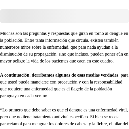
Muchas son las preguntas y respuestas que giran en torno al dengue en
la población. Entre tanta información que circula, existen también
numerosos mitos sobre la enfermedad, que para nada ayudan a la
disminución de su propagación, sino que incluso, pueden poner aún en
mayor peligro la vida de los pacientes que caen en este cuadro.
A continuación, derribamos algunas de esas medias verdades
, para
que usted pueda manejarse con precaución y con la responsabilidad
que requiere una enfermedad que es el flagelo de la población
paraguaya en cada verano.
*Lo primero que debe saber es que el dengue es una enfermedad viral,
pero que no tiene tratamiento antiviral específico. Si bien se receta
paracetamol para menguar los dolores de cabeza y la fiebre, el pilar del