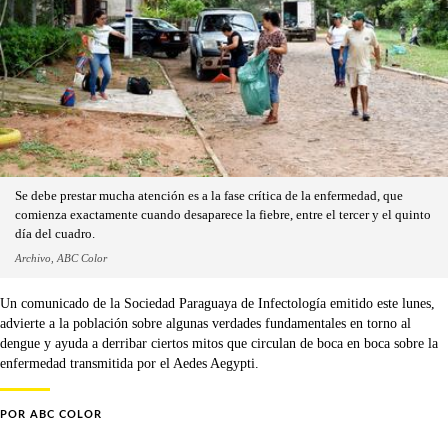
Se debe prestar mucha atención es a la fase crítica de la enfermedad, que
comienza exactamente cuando desaparece la fiebre, entre el tercer y el quinto
día del cuadro.
Archivo, ABC Color
Un comunicado de la Sociedad Paraguaya de Infectología emitido este lunes,
advierte a la población sobre algunas verdades fundamentales en torno al
dengue y ayuda a derribar ciertos mitos que circulan de boca en boca sobre la
enfermedad transmitida por el Aedes Aegypti.
POR
ABC COLOR