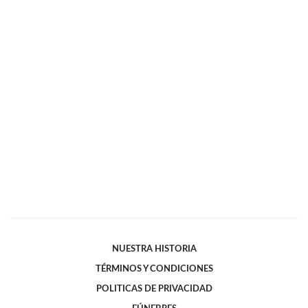
NUESTRA HISTORIA
TÉRMINOS Y CONDICIONES
POLITICAS DE PRIVACIDAD