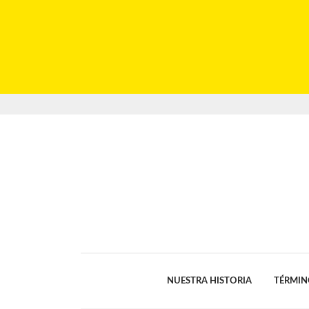
NUESTRA HISTORIA
TÉRMIN