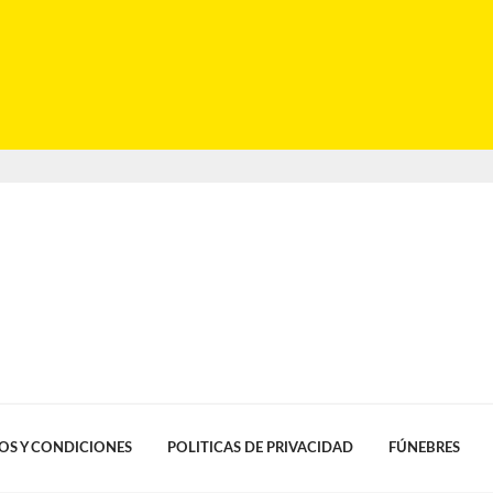
OS Y CONDICIONES
POLITICAS DE PRIVACIDAD
FÚNEBRES