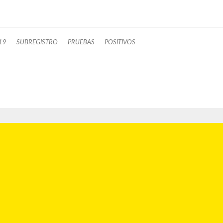
19
SUBREGISTRO
PRUEBAS
POSITIVOS