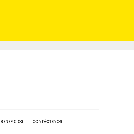
BENEFICIOS
CONTÁCTENOS