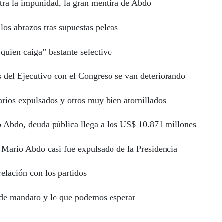
tra la impunidad, la gran mentira de Abdo
los abrazos tras supuestas peleas
quien caiga” bastante selectivo
 del Ejecutivo con el Congreso se van deteriorando
rios expulsados y otros muy bien atornillados
 Abdo, deuda pública llega a los US$ 10.871 millones
 Mario Abdo casi fue expulsado de la Presidencia
relación con los partidos
 de mandato y lo que podemos esperar