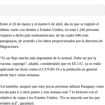
Entre el 26 de marzo y el martes 6 de abril, día en que se registró el
último vuelo con destino a Estados Unidos, en total 1.246 personas
viajaron a dicho país norteamericano, de las cuales 846 eran
paraguayas, de acuerdo a los datos proporcionados por la directora de
Migraciones.
“Es un flujo mucho más importante de lo normal. Debe ser por la
vacuna, supongo”, añadió, considerando que en EE.UU. ya se están
aplicando las dosis contra el COVID-19 a la población en general
desde hace varias semanas.
Así también, aseguró que muy pocas personas utilizan Paraguay como
escala para ir a otros países y esta semana solo 7 lo hicieron con el
objetivo de viajar a los Estados Unidos. “En su mayoría son los que
residen acá”, garantizó.