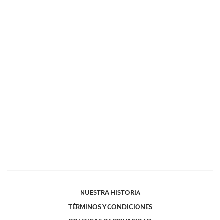
NUESTRA HISTORIA
TÉRMINOS Y CONDICIONES