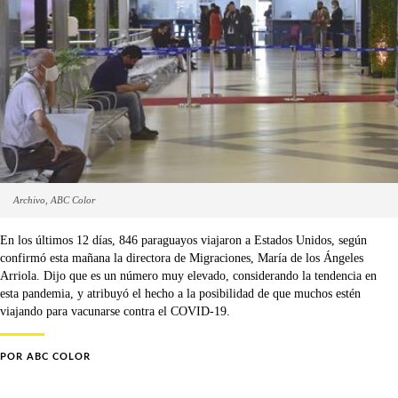
Archivo, ABC Color
En los últimos 12 días, 846 paraguayos viajaron a Estados Unidos, según
confirmó esta mañana la directora de Migraciones, María de los Ángeles
Arriola. Dijo que es un número muy elevado, considerando la tendencia en
esta pandemia, y atribuyó el hecho a la posibilidad de que muchos estén
viajando para vacunarse contra el COVID-19.
POR
ABC COLOR