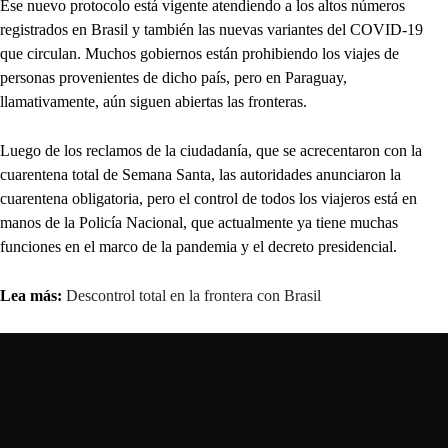
Ese nuevo protocolo está vigente atendiendo a los altos números
registrados en Brasil y también las nuevas variantes del COVID-19
que circulan. Muchos gobiernos están prohibiendo los viajes de
personas provenientes de dicho país, pero en Paraguay,
llamativamente, aún siguen abiertas las fronteras.
Luego de los reclamos de la ciudadanía, que se acrecentaron con la
cuarentena total de Semana Santa, las autoridades anunciaron la
cuarentena obligatoria, pero el control de todos los viajeros está en
manos de la Policía Nacional, que actualmente ya tiene muchas
funciones en el marco de la pandemia y el decreto presidencial.
Lea más:
Descontrol total en la frontera con Brasil