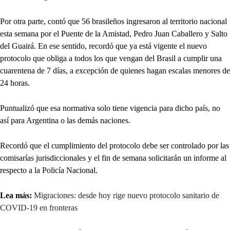
Por otra parte, contó que 56 brasileños ingresaron al territorio nacional
esta semana por el Puente de la Amistad, Pedro Juan Caballero y Salto
del Guairá. En ese sentido, recordó que ya está vigente el nuevo
protocolo que obliga a todos los que vengan del Brasil a cumplir una
cuarentena de 7 días, a excepción de quienes hagan escalas menores de
24 horas.
Puntualizó que esa normativa solo tiene vigencia para dicho país, no
así para Argentina o las demás naciones.
Recordó que el cumplimiento del protocolo debe ser controlado por las
comisarías jurisdiccionales y el fin de semana solicitarán un informe al
respecto a la Policía Nacional.
Lea más:
Migraciones: desde hoy rige nuevo protocolo sanitario de
COVID-19 en fronteras