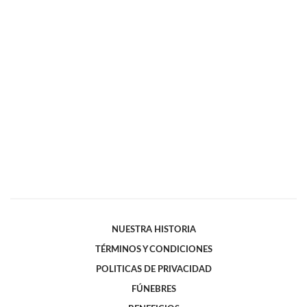
NUESTRA HISTORIA
TÉRMINOS Y CONDICIONES
POLITICAS DE PRIVACIDAD
FÚNEBRES