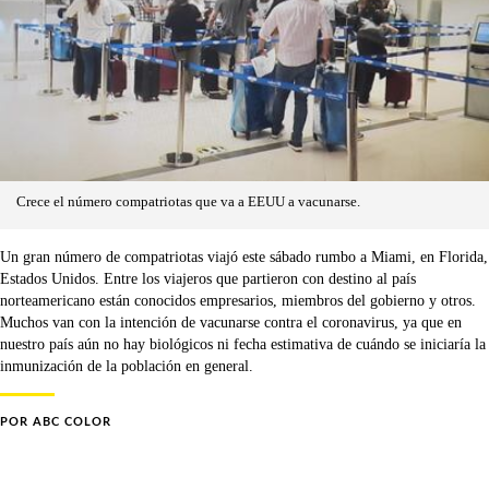
Crece el número compatriotas que va a EEUU a vacunarse.
Un gran número de compatriotas viajó este sábado rumbo a Miami, en Florida,
Estados Unidos. Entre los viajeros que partieron con destino al país
norteamericano están conocidos empresarios, miembros del gobierno y otros.
Muchos van con la intención de vacunarse contra el coronavirus, ya que en
nuestro país aún no hay biológicos ni fecha estimativa de cuándo se iniciaría la
inmunización de la población en general.
POR
ABC COLOR