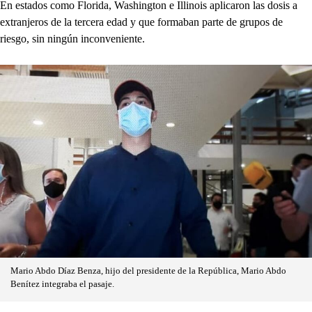
En estados como Florida, Washington e Illinois aplicaron las dosis a
extranjeros de la tercera edad y que formaban parte de grupos de
riesgo, sin ningún inconveniente.
Mario Abdo Díaz Benza, hijo del presidente de la República, Mario Abdo
Benítez integraba el pasaje.