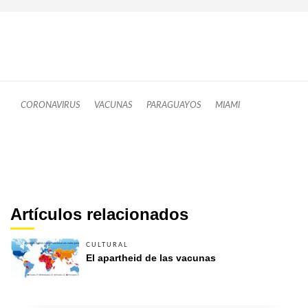
CORONAVIRUS
VACUNAS
PARAGUAYOS
MIAMI
Artículos relacionados
CULTURAL
El apartheid de las vacunas