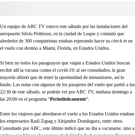
Un equipo de ABC TV estuvo este sábado por las instalaciones del
aeropuerto Silvio Pettirossi, en la ciudad de Luque y constató que
alrededor de 300 compatriotas estaban esperando hacer su
check in
en
el vuelo con destino a Miami, Florida, en Estados Unidos.
Si bien no todos los paraguayos que viajan a Estados Unidos buscan
recibir allí la vacuna contra el covid-19; al ser consultados, la gran
mayoría afirmó que de tener la oportunidad de inmunizarse, así lo
harán. Las notas con algunos de los pasajeros del vuelo que partió a las
22:30 de este sábado, se podrán ver por ABC TV, mañana domingo a
las 20:00 en el programa “
Periodísticamente
”.
Entre los viajeros que abordaron el vuelo a los Estados Unidos estaban
los empresarios Raúl Zapag y Alejandro Domínguez, entre otros.
Consultado por ABC, este último indicó que no iba a vacunarse, sino a