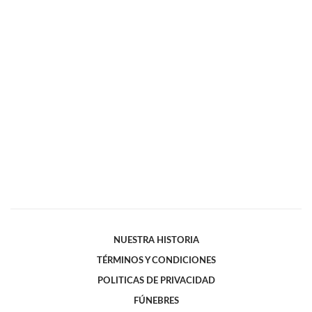
NUESTRA HISTORIA
TÉRMINOS Y CONDICIONES
POLITICAS DE PRIVACIDAD
FÚNEBRES