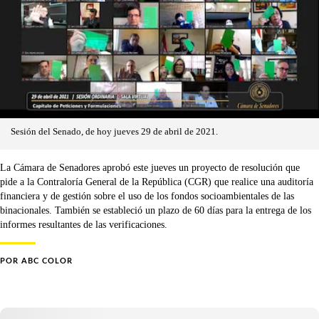
Sesión del Senado, de hoy jueves 29 de abril de 2021.
La Cámara de Senadores aprobó este jueves un proyecto de resolución que
pide a la Contraloría General de la República (CGR) que realice una auditoría
financiera y de gestión sobre el uso de los fondos socioambientales de las
binacionales. También se estableció un plazo de 60 días para la entrega de los
informes resultantes de las verificaciones.
POR
ABC COLOR