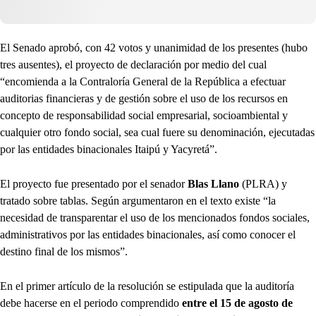
El Senado aprobó, con 42 votos y unanimidad de los presentes (hubo
tres ausentes), el proyecto de declaración por medio del cual
“encomienda a la Contraloría General de la República a efectuar
auditorias financieras y de gestión sobre el uso de los recursos en
concepto de responsabilidad social empresarial, socioambiental y
cualquier otro fondo social, sea cual fuere su denominación, ejecutadas
por las entidades binacionales Itaipú y Yacyretá”.
El proyecto fue presentado por el senador
Blas Llano
(PLRA) y
tratado sobre tablas. Según argumentaron en el texto existe “la
necesidad de transparentar el uso de los mencionados fondos sociales,
administrativos por las entidades binacionales, así como conocer el
destino final de los mismos”.
En el primer artículo de la resolución se estipulada que la auditoría
debe hacerse en el periodo comprendido
entre el 15 de agosto de