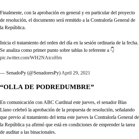
Finalmente, con la aprobación en general y en particular del proyecto
de resolución, el documento será remitido a la Contraloría General de
la República.
Inicia el tratamiento del orden del día en la sesión ordinaria de la fecha.
Se analiza como primer punto sobre tablas lo referente a 👇
pic.twitter.com/WH2NAicoHm
— SenadoPy (@SenadoresPy)
April 29, 2021
“OLLA DE PODREDUMBRE”
En comunicación con ABC Cardinal este jueves, el senador Blas
Llano celebró la aprobación de la propuesta de resolución, señalando
que previo al tratamiento del tema este jueves la Contraloría General de
la República ya afirmó que está en condiciones de emprender la tarea
de auditar a las binacionales.