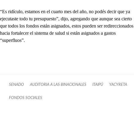
“Es ridículo, estamos en el cuarto mes del año, no podés decir que ya
ejecutaste todo tu presupuesto”, dijo, agregando que aunque sea cierto
que todos los fondos están asignados, estos pueden ser redireccionados
hacia fortalecer el sistema de salud si están asignados a gastos
“superfluos”.
SENADO
AUDITORIA A LAS BINACIONALES
ITAIPÚ
YACYRETA
FONDOS SOCIALES