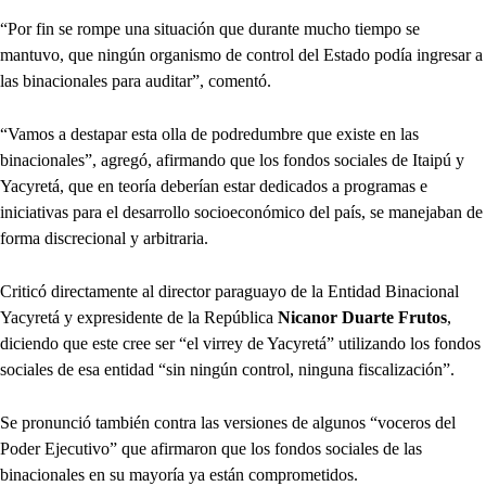
“Por fin se rompe una situación que durante mucho tiempo se
mantuvo, que ningún organismo de control del Estado podía ingresar a
las binacionales para auditar”, comentó.
“Vamos a destapar esta olla de podredumbre que existe en las
binacionales”, agregó, afirmando que los fondos sociales de Itaipú y
Yacyretá, que en teoría deberían estar dedicados a programas e
iniciativas para el desarrollo socioeconómico del país, se manejaban de
forma discrecional y arbitraria.
Criticó directamente al director paraguayo de la Entidad Binacional
Yacyretá y expresidente de la República
Nicanor Duarte Frutos
,
diciendo que este cree ser “el virrey de Yacyretá” utilizando los fondos
sociales de esa entidad “sin ningún control, ninguna fiscalización”.
Se pronunció también contra las versiones de algunos “voceros del
Poder Ejecutivo” que afirmaron que los fondos sociales de las
binacionales en su mayoría ya están comprometidos.