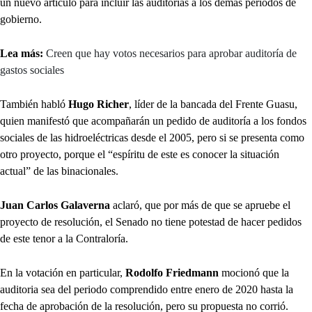
un nuevo artículo para incluir las auditorias a los demás periodos de
gobierno.
Lea más:
Creen que hay votos necesarios para aprobar auditoría de
gastos sociales
También habló
Hugo Richer
, líder de la bancada del Frente Guasu,
quien manifestó que acompañarán un pedido de auditoría a los fondos
sociales de las hidroeléctricas desde el 2005, pero si se presenta como
otro proyecto, porque el “espíritu de este es conocer la situación
actual” de las binacionales.
Juan Carlos Galaverna
aclaró, que por más de que se apruebe el
proyecto de resolución, el Senado no tiene potestad de hacer pedidos
de este tenor a la Contraloría.
En la votación en particular,
Rodolfo Friedmann
mocionó que la
auditoria sea del periodo comprendido entre enero de 2020 hasta la
fecha de aprobación de la resolución, pero su propuesta no corrió.