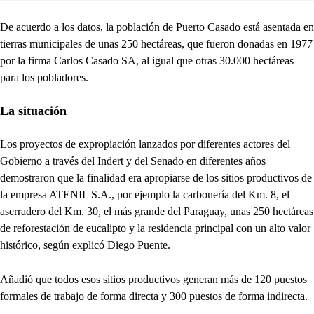
De acuerdo a los datos, la población de Puerto Casado está asentada en
tierras municipales de unas 250 hectáreas, que fueron donadas en 1977
por la firma Carlos Casado SA, al igual que otras 30.000 hectáreas
para los pobladores.
La situación
Los proyectos de expropiación lanzados por diferentes actores del
Gobierno a través del Indert y del Senado en diferentes años
demostraron que la finalidad era apropiarse de los sitios productivos de
la empresa ATENIL S.A., por ejemplo la carbonería del Km. 8, el
aserradero del Km. 30, el más grande del Paraguay, unas 250 hectáreas
de reforestación de eucalipto y la residencia principal con un alto valor
histórico, según explicó Diego Puente.
Añadió que todos esos sitios productivos generan más de 120 puestos
formales de trabajo de forma directa y 300 puestos de forma indirecta.