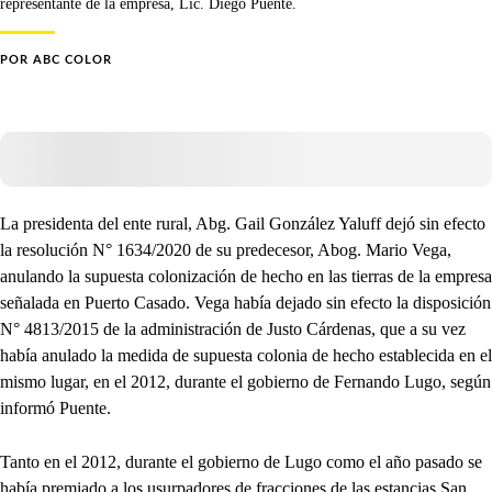
representante de la empresa, Lic. Diego Puente.
POR
ABC COLOR
La presidenta del ente rural, Abg. Gail González Yaluff dejó sin efecto
la resolución N° 1634/2020 de su predecesor, Abog. Mario Vega,
anulando la supuesta colonización de hecho en las tierras de la empresa
señalada en Puerto Casado. Vega había dejado sin efecto la disposición
N° 4813/2015 de la administración de Justo Cárdenas, que a su vez
había anulado la medida de supuesta colonia de hecho establecida en el
mismo lugar, en el 2012, durante el gobierno de Fernando Lugo, según
informó Puente.
Tanto en el 2012, durante el gobierno de Lugo como el año pasado se
había premiado a los usurpadores de fracciones de las estancias San