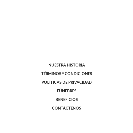
NUESTRA HISTORIA
TÉRMINOS Y CONDICIONES
POLITICAS DE PRIVACIDAD
FÚNEBRES
BENEFICIOS
CONTÁCTENOS