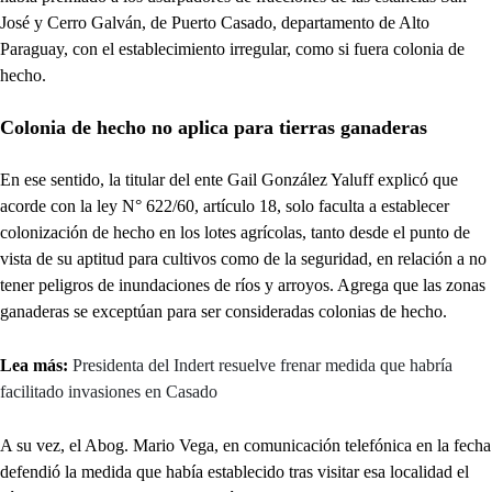
José y Cerro Galván, de Puerto Casado, departamento de Alto
Paraguay, con el establecimiento irregular, como si fuera colonia de
hecho.
Colonia de hecho no aplica para tierras ganaderas
En ese sentido, la titular del ente Gail González Yaluff explicó que
acorde con la ley N° 622/60, artículo 18, solo faculta a establecer
colonización de hecho en los lotes agrícolas, tanto desde el punto de
vista de su aptitud para cultivos como de la seguridad, en relación a no
tener peligros de inundaciones de ríos y arroyos. Agrega que las zonas
ganaderas se exceptúan para ser consideradas colonias de hecho.
Lea más:
Presidenta del Indert resuelve frenar medida que habría
facilitado invasiones en Casado
A su vez, el Abog. Mario Vega, en comunicación telefónica en la fecha
defendió la medida que había establecido tras visitar esa localidad el