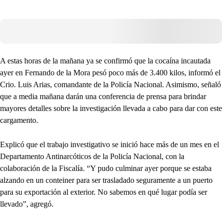
A estas horas de la mañana ya se confirmó que la cocaína incautada
ayer en Fernando de la Mora pesó poco más de 3.400 kilos, informó el
Crio. Luis Arias, comandante de la Policía Nacional. Asimismo, señaló
que a media mañana darán una conferencia de prensa para brindar
mayores detalles sobre la investigación llevada a cabo para dar con este
cargamento.
Explicó que el trabajo investigativo se inició hace más de un mes en el
Departamento Antinarcóticos de la Policía Nacional, con la
colaboración de la Fiscalía. “Y pudo culminar ayer porque se estaba
alzando en un conteiner para ser trasladado seguramente a un puerto
para su exportación al exterior. No sabemos en qué lugar podía ser
llevado”, agregó.