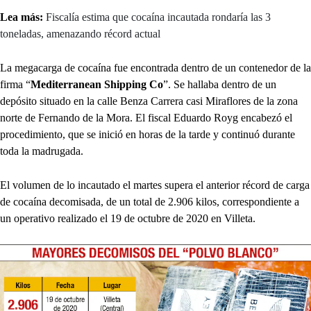
Lea más:
Fiscalía estima que cocaína incautada rondaría las 3
toneladas, amenazando récord actual
La megacarga de cocaína fue encontrada dentro de un contenedor de la
firma “
Mediterranean Shipping Co
”. Se hallaba dentro de un
depósito situado en la calle Benza Carrera casi Miraflores de la zona
norte de Fernando de la Mora. El fiscal Eduardo Royg encabezó el
procedimiento, que se inició en horas de la tarde y continuó durante
toda la madrugada.
El volumen de lo incautado el martes supera el anterior récord de carga
de cocaína decomisada, de un total de 2.906 kilos, correspondiente a
un operativo realizado el 19 de octubre de 2020 en Villeta.