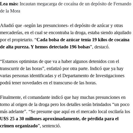
Lea más:
Incautan megacarga de cocaína de un depósito de Fernando
de la Mora
Añadió que -según las presunciones- el depósito de azúcar y otras
mercaderías, en el cual se encontraba la droga, estaba siendo alquilado
por el propietario. “
Cada bolsa de azúcar tenía 19 kilos de cocaína
de alta pureza. Y hemos detectado 196 bolsas
”, destacó.
“Estamos optimistas de que va a haber algunos detenidos con el
transcurrir de las horas”, enfatizó por otra parte. Indicó que ya hay
varias personas identificadas y el Departamento de Investigaciones
podrá tener novedades en el transcurso de las horas.
Finalmente, el comandante indicó que hay muchas presunciones en
torno al origen de la droga pero los detalles serán brindados “un poco
más adelante”. “Se presume que aquí en el mercado local oscilaría los
U$S 25 a 30 millones aproximadamente, de pérdida para el
crimen organizado
”, sentenció.