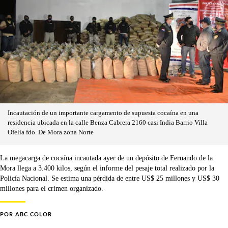
Incautación de un importante cargamento de supuesta cocaína en una
residencia ubicada en la calle Benza Cabrera 2160 casi India Barrio Villa
Ofelia fdo. De Mora zona Norte
La megacarga de cocaína incautada ayer de un depósito de Fernando de la
Mora llega a 3.400 kilos, según el informe del pesaje total realizado por la
Policía Nacional. Se estima una pérdida de entre US$ 25 millones y US$ 30
millones para el crimen organizado.
POR
ABC COLOR