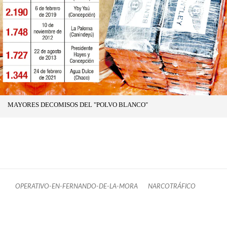
MAYORES DECOMISOS DEL "POLVO BLANCO"
OPERATIVO-EN-FERNANDO-DE-LA-MORA
NARCOTRÁFICO