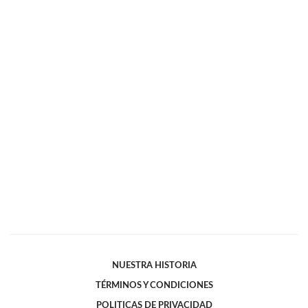
NUESTRA HISTORIA
TÉRMINOS Y CONDICIONES
POLITICAS DE PRIVACIDAD