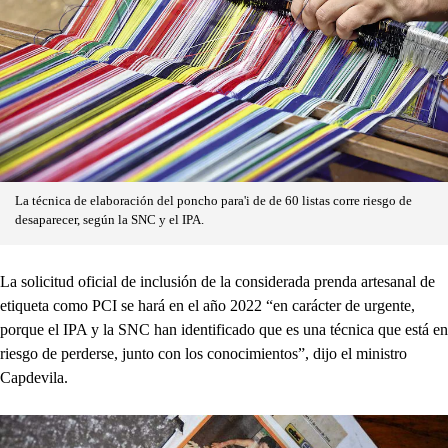
La técnica de elaboración del poncho para'i de de 60 listas corre riesgo de
desaparecer, según la SNC y el IPA.
La solicitud oficial de inclusión de la considerada prenda artesanal de
etiqueta como PCI se hará en el año 2022 “en carácter de urgente,
porque el IPA y la SNC han identificado que es una técnica que está en
riesgo de perderse, junto con los conocimientos”, dijo el ministro
Capdevila.