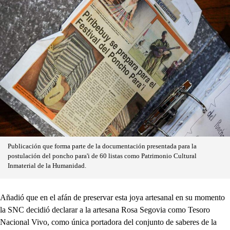
Publicación que forma parte de la documentación presentada para la
postulación del poncho para'i de 60 listas como Patrimonio Cultural
Inmaterial de la Humanidad.
Añadió que en el afán de preservar esta joya artesanal en su momento
la SNC decidió declarar a la artesana Rosa Segovia como Tesoro
Nacional Vivo, como única portadora del conjunto de saberes de la