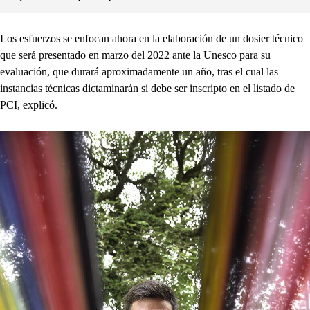
Los esfuerzos se enfocan ahora en la elaboración de un dosier técnico
que será presentado en marzo del 2022 ante la Unesco para su
evaluación, que durará aproximadamente un año, tras el cual las
instancias técnicas dictaminarán si debe ser inscripto en el listado de
PCI, explicó.