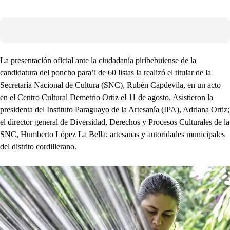
La presentación oficial ante la ciudadanía piribebuiense de la
candidatura del poncho para’i de 60 listas la realizó el titular de la
Secretaría Nacional de Cultura (SNC), Rubén Capdevila, en un acto
en el Centro Cultural Demetrio Ortiz el 11 de agosto. Asistieron la
presidenta del Instituto Paraguayo de la Artesanía (IPA), Adriana Ortiz;
el director general de Diversidad, Derechos y Procesos Culturales de la
SNC, Humberto López La Bella; artesanas y autoridades municipales
del distrito cordillerano.