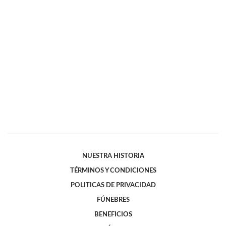
NUESTRA HISTORIA
TÉRMINOS Y CONDICIONES
POLITICAS DE PRIVACIDAD
FÚNEBRES
BENEFICIOS