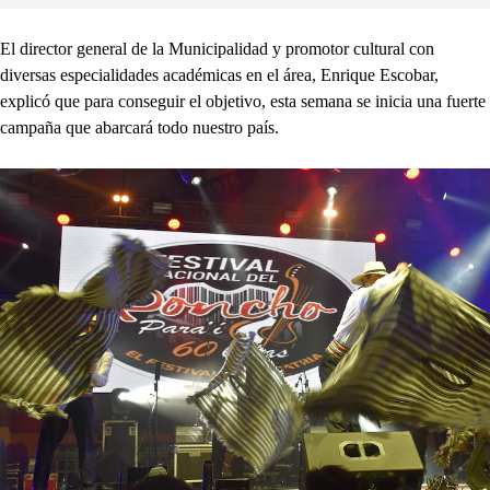
El director general de la Municipalidad y promotor cultural con
diversas especialidades académicas en el área, Enrique Escobar,
explicó que para conseguir el objetivo, esta semana se inicia una fuerte
campaña que abarcará todo nuestro país.