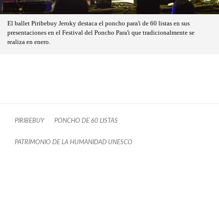
El ballet Piribebuy Jeroky destaca el poncho para'i de 60 listas en sus
presentaciones en el Festival del Poncho Para'i que tradicionalmente se
realiza en enero.
PIRIBEBUY
PONCHO DE 60 LISTAS
PATRIMONIO DE LA HUMANIDAD UNESCO