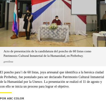
Acto de presentación de la candidatura del poncho de 60 listas como
Patrimonio Cultural Inmaterial de la Humanidad, en Piribebuy.
gentileza
El poncho para’i de 60 listas, joya artesanal que identifica a la heroica ciudad
de Piribebuy, fue postulado para ser declarado Patrimonio Cultural Inmaterial
de la Humanidad por la Unesco. La presentación se realizó el 11 de agosto y
con ello se inicia un proceso para lograr el objetivo.
POR
ABC COLOR