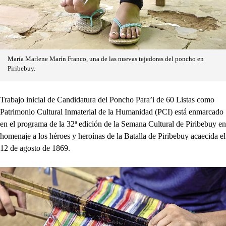
María Marlene Marín Franco, una de las nuevas tejedoras del poncho en
Piribebuy.
Trabajo inicial de Candidatura del Poncho Para’i de 60 Listas como
Patrimonio Cultural Inmaterial de la Humanidad (PCI) está enmarcado
en el programa de la 32ª edición de la Semana Cultural de Piribebuy en
homenaje a los héroes y heroínas de la Batalla de Piribebuy acaecida el
12 de agosto de 1869.