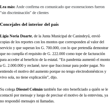
Lea más:
Ande confirma en comunicado que exoneraciones fueron
"sin discriminación" de clientes
Concejales del interior del país
Ligia Noria Duarte
, de la Junta Municipal de Canindeyú, envió
copias de los reportes con los montos que corresponden al valor del
servicio y que superan los G. 700.000, con lo que pretendía demostrar
que no cumplía el requisito de G. 222.000 como tope de facturación
para acceder al beneficio de la estatal. “En pandemia aumentó el monto
a G. 2.000.000 y reclamé, tuve que fraccionar para poder pagar. No
entiendo el motivo del aumento porque no tengo electrodomésticos y
vivo sola, no tiene explicación”, dijo.
Su colega
Diosnel Colmán
también fue otro beneficiado a quién se le
contactó por mensaje y luego de precisar el motivo de la entrevista, ya
no respondió mensajes ni llamadas.