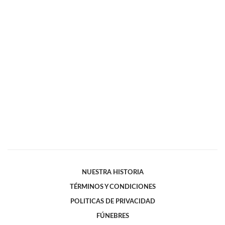
NUESTRA HISTORIA
TÉRMINOS Y CONDICIONES
POLITICAS DE PRIVACIDAD
FÚNEBRES