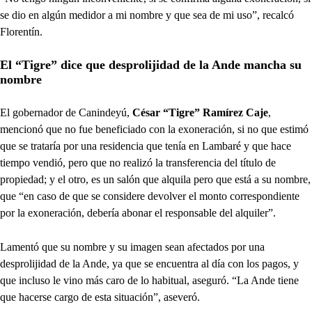
se dio en algún medidor a mi nombre y que sea de mi uso”, recalcó
Florentín.
El “Tigre” dice que desprolijidad de la Ande mancha su
nombre
El gobernador de Canindeyú,
César “Tigre” Ramírez Caje
,
mencionó que no fue beneficiado con la exoneración, si no que estimó
que se trataría por una residencia que tenía en Lambaré y que hace
tiempo vendió, pero que no realizó la transferencia del título de
propiedad; y el otro, es un salón que alquila pero que está a su nombre,
que “en caso de que se considere devolver el monto correspondiente
por la exoneración, debería abonar el responsable del alquiler”.
Lamentó que su nombre y su imagen sean afectados por una
desprolijidad de la Ande, ya que se encuentra al día con los pagos, y
que incluso le vino más caro de lo habitual, aseguró. “La Ande tiene
que hacerse cargo de esta situación”, aseveró.