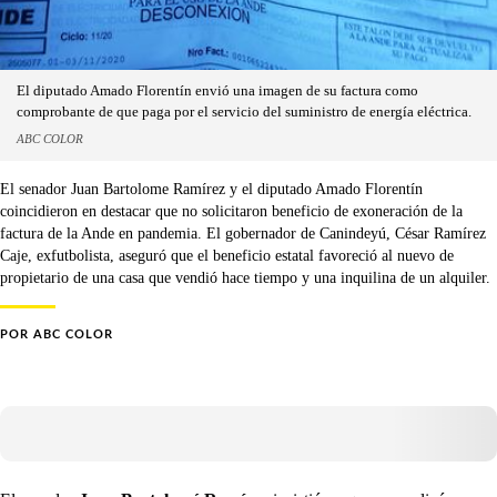
El diputado Amado Florentín envió una imagen de su factura como
comprobante de que paga por el servicio del suministro de energía eléctrica.
ABC COLOR
El senador Juan Bartolome Ramírez y el diputado Amado Florentín
coincidieron en destacar que no solicitaron beneficio de exoneración de la
factura de la Ande en pandemia. El gobernador de Canindeyú, César Ramírez
Caje, exfutbolista, aseguró que el beneficio estatal favoreció al nuevo de
propietario de una casa que vendió hace tiempo y una inquilina de un alquiler.
POR
ABC COLOR