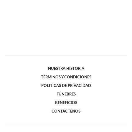
NUESTRA HISTORIA
TÉRMINOS Y CONDICIONES
POLITICAS DE PRIVACIDAD
FÚNEBRES
BENEFICIOS
CONTÁCTENOS