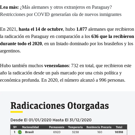
Lea más:
¿Más alemanes y otros extranjeros en Paraguay?
Restricciones por COVID generarían ola de nuevos inmigrantes
En 2021,
hasta el 14 de octubre
, hubo
1.077
alemanes que recibieron
la radicación en Paraguay en comparación a los
636 que la recibieron
durante todo el 2020
, en un listado dominado por los brasileños y los
argentinos.
Hubo también muchos
venezolanos
: 732 en total, que recibieron este
año la radicación desde un país marcado por una crisis política y
económica profunda. En 2020, el número alcanzó a 996 personas.