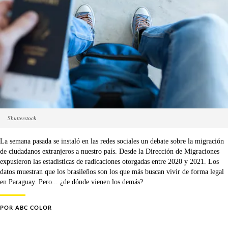
Shutterstock
La semana pasada se instaló en las redes sociales un debate sobre la migración
de ciudadanos extranjeros a nuestro país. Desde la Dirección de Migraciones
expusieron las estadísticas de radicaciones otorgadas entre 2020 y 2021. Los
datos muestran que los brasileños son los que más buscan vivir de forma legal
en Paraguay. Pero... ¿de dónde vienen los demás?
POR
ABC COLOR