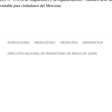
variable para ciudadanos del Mercosur.
RADICACIONES
MIGRACIONES
MIGRACION
INMIGRACION
DIRECCIÓN NACIONAL DE MIGRACIONES DE PARAGUAY (DNM)