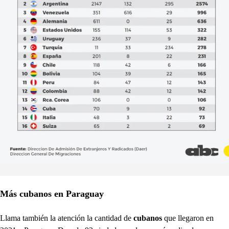
Más cubanos en Paraguay
Llama también la atención la cantidad de
cubanos
que llegaron en