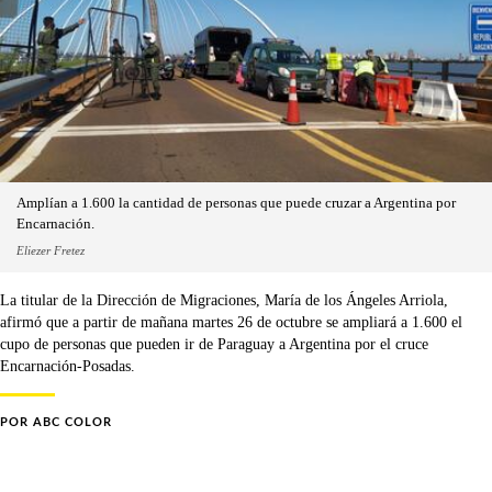
Amplían a 1.600 la cantidad de personas que puede cruzar a Argentina por
Encarnación.
Eliezer Fretez
La titular de la Dirección de Migraciones, María de los Ángeles Arriola,
afirmó que a partir de mañana martes 26 de octubre se ampliará a 1.600 el
cupo de personas que pueden ir de Paraguay a Argentina por el cruce
Encarnación-Posadas.
POR
ABC COLOR