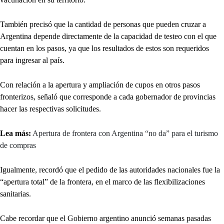
También precisó que la cantidad de personas que pueden cruzar a
Argentina depende directamente de la capacidad de testeo con el que
cuentan en los pasos, ya que los resultados de estos son requeridos
para ingresar al país.
Con relación a la apertura y ampliación de cupos en otros pasos
fronterizos, señaló que corresponde a cada gobernador de provincias
hacer las respectivas solicitudes.
Lea más:
Apertura de frontera con Argentina “no da” para el turismo
de compras
Igualmente, recordó que el pedido de las autoridades nacionales fue la
“apertura total” de la frontera, en el marco de las flexibilizaciones
sanitarias.
Cabe recordar que el Gobierno argentino anunció semanas pasadas