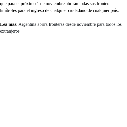
que para el próximo 1 de noviembre abrirán todas sus fronteras
limítrofes para el ingreso de cualquier ciudadano de cualquier país.
Lea más:
Argentina abrirá fronteras desde noviembre para todos los
extranjeros