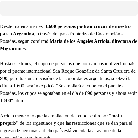
Desde mañana martes,
1.600 personas podrán cruzar de nuestro
país a Argentina
, a través del paso fronterizo de Encarnación -
Posadas, según confirmó
María de los Ángeles Arriola, directora de
Migraciones.
Hasta este lunes, el cupo de personas que podrían pasar al vecino país
por el puente internacional San Roque González de Santa Cruz era de
890, pero tras una decisión de las autoridades argentinas, se elevó la
cifra a 1.600, según explicó. “Se ampliará el cupo en el puente a
Posadas, los cupos se agotaban en el día de 890 personas y ahora serán
1.600″, dijo.
Arriola mencionó que la ampliación del cupo se dio por “
motu
proprio”
de los argentinos y que las restricciones que se dan para el
ingreso de personas a dicho país está vinculada al avance de la
vacunación en su territorio.