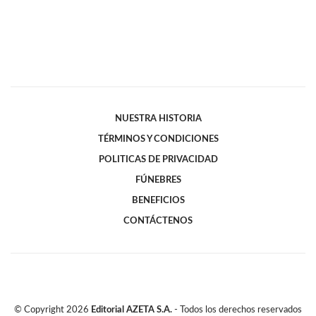
NUESTRA HISTORIA
TÉRMINOS Y CONDICIONES
POLITICAS DE PRIVACIDAD
FÚNEBRES
BENEFICIOS
CONTÁCTENOS
© Copyright
2026
Editorial AZETA S.A.
- Todos los derechos reservados