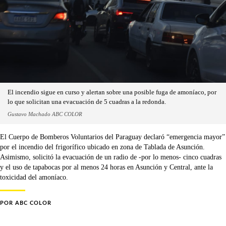
El incendio sigue en curso y alertan sobre una posible fuga de amoníaco, por
lo que solicitan una evacuación de 5 cuadras a la redonda.
Gustavo Machado ABC COLOR
El Cuerpo de Bomberos Voluntarios del Paraguay declaró “emergencia mayor”
por el incendio del frigorífico ubicado en zona de Tablada de Asunción.
Asimismo, solicitó la evacuación de un radio de -por lo menos- cinco cuadras
y el uso de tapabocas por al menos 24 horas en Asunción y Central, ante la
toxicidad del amoníaco.
POR
ABC COLOR