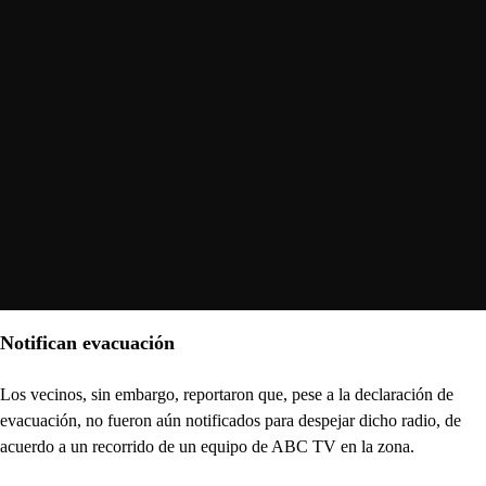
Notifican evacuación
Los vecinos, sin embargo, reportaron que, pese a la declaración de
evacuación, no fueron aún notificados para despejar dicho radio, de
acuerdo a un recorrido de un equipo de ABC TV en la zona.