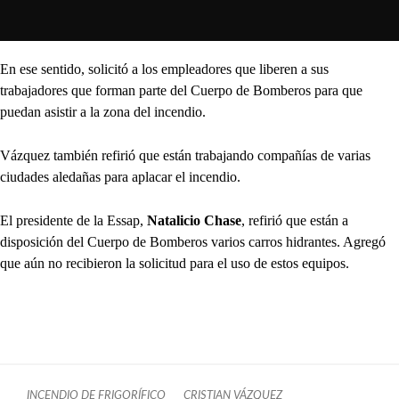
En ese sentido, solicitó a los empleadores que liberen a sus
trabajadores que forman parte del Cuerpo de Bomberos para que
puedan asistir a la zona del incendio.
Vázquez también refirió que están trabajando compañías de varias
ciudades aledañas para aplacar el incendio.
El presidente de la Essap,
Natalicio Chase
, refirió que están a
disposición del Cuerpo de Bomberos varios carros hidrantes. Agregó
que aún no recibieron la solicitud para el uso de estos equipos.
INCENDIO DE FRIGORÍFICO
CRISTIAN VÁZQUEZ