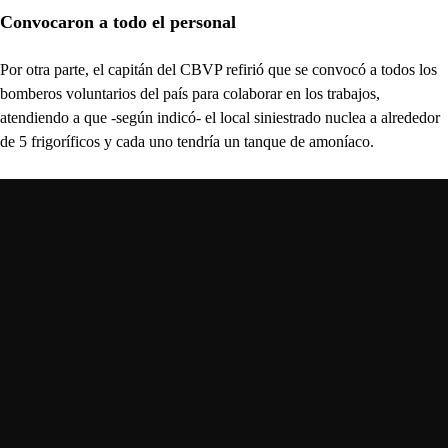
Convocaron a todo el personal
Por otra parte, el capitán del CBVP refirió que se convocó a todos los
bomberos voluntarios del país para colaborar en los trabajos,
atendiendo a que -según indicó- el local siniestrado nuclea a alrededor
de 5 frigoríficos y cada uno tendría un tanque de amoníaco.