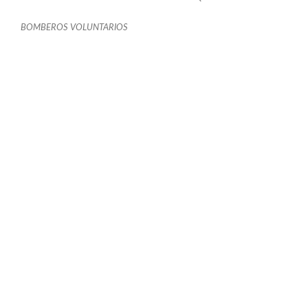
BOMBEROS VOLUNTARIOS