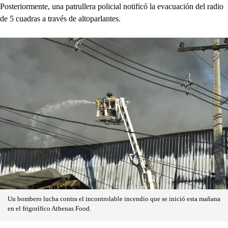
Posteriormente, una patrullera policial notificó la evacuación del radio
de 5 cuadras a través de altoparlantes.
Un bombero lucha contra el incontrolable incendio que se inició esta mañana
en el frigorífico Athenas Food.