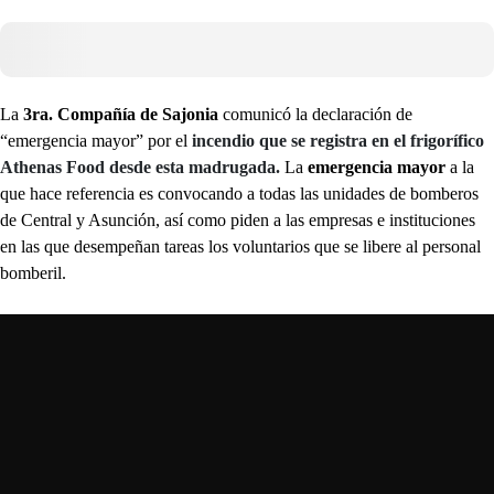
La
3ra. Compañía de Sajonia
comunicó la declaración de
“emergencia mayor” por el
incendio que se registra en el frigorífico
Athenas Food desde esta madrugada.
La
emergencia mayor
a la
que hace referencia es convocando a todas las unidades de bomberos
de Central y Asunción, así como piden a las empresas e instituciones
en las que desempeñan tareas los voluntarios que se libere al personal
bomberil.