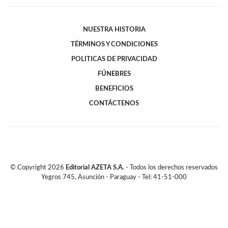
NUESTRA HISTORIA
TÉRMINOS Y CONDICIONES
POLITICAS DE PRIVACIDAD
FÚNEBRES
BENEFICIOS
CONTÁCTENOS
© Copyright
2026
Editorial AZETA S.A.
- Todos los derechos reservados
Yegros 745, Asunción - Paraguay - Tel: 41-51-000