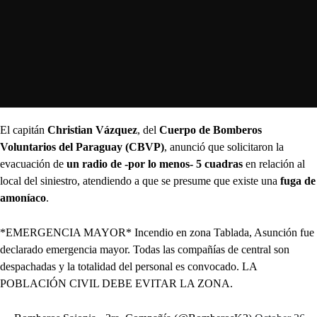
El capitán
Christian Vázquez
, del
Cuerpo de Bomberos
Voluntarios del Paraguay (CBVP)
, anunció que solicitaron la
evacuación de
un radio de -por lo menos- 5 cuadras
en relación al
local del siniestro, atendiendo a que se presume que existe una
fuga de
amoníaco
.
*EMERGENCIA MAYOR* Incendio en zona Tablada, Asunción fue
declarado emergencia mayor. Todas las compañías de central son
despachadas y la totalidad del personal es convocado. LA
POBLACIÓN CIVIL DEBE EVITAR LA ZONA.