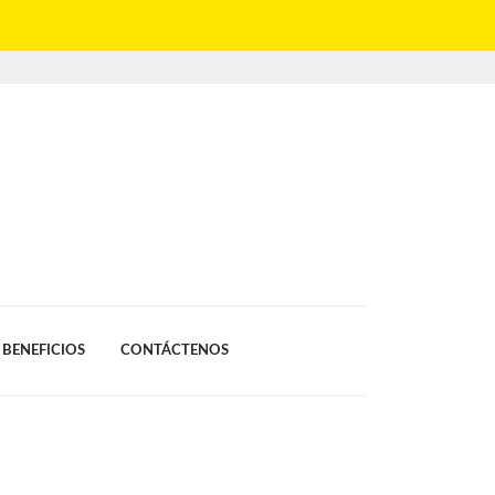
BENEFICIOS
CONTÁCTENOS