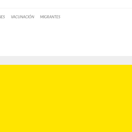
NES
VACUNACIÓN
MIGRANTES