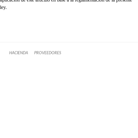
ley.
HACIENDA
PROVEEDORES