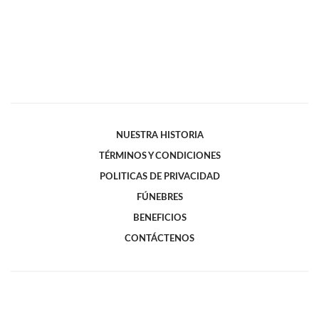
NUESTRA HISTORIA
TÉRMINOS Y CONDICIONES
POLITICAS DE PRIVACIDAD
FÚNEBRES
BENEFICIOS
CONTÁCTENOS