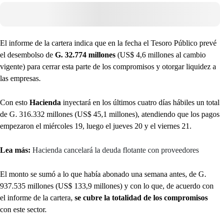
El informe de la cartera indica que en la fecha el Tesoro Público prevé
el desembolso de
G. 32.774 millones
(US$ 4,6 millones al cambio
vigente) para cerrar esta parte de los compromisos y otorgar liquidez a
las empresas.
Con esto
Hacienda
inyectará en los últimos cuatro días hábiles un total
de G. 316.332 millones (US$ 45,1 millones), atendiendo que los pagos
empezaron el miércoles 19, luego el jueves 20 y el viernes 21.
Lea más:
Hacienda cancelará la deuda flotante con proveedores
El monto se sumó a lo que había abonado una semana antes, de G.
937.535 millones (US$ 133,9 millones) y con lo que, de acuerdo con
el informe de la cartera,
se cubre la totalidad de los compromisos
con este sector.