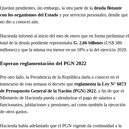
Quedan pendientes, sin embargo, la otra parte de la
deuda flotante
con los organismos del Estado
y por servicios personales, detalle que
no dio a conocer aún.
Hacienda informó al inicio del mes de enero que en forma preliminar el
total de la deuda pendiente representaba
G. 2,66 billones
(US$ 386
millones) y que la misma era menor en un 18% a la del ejercicio 2020.
Esperan reglamentación del PGN 2022
Por otro lado, la Presidencia de la República daría a conocer en el
transcurso de esta semana el decreto que
reglamenta la Ley N° 6873
de Presupuesto General de la Nación (PGN) 2022
, a fin de que el
Ministerio de Hacienda pueda calendarizar el pago de salarios a
funcionarios, jubilaciones y pensiones; así como también la ejecución
de otros gastos.
Hacienda había adelantado que el PGN vigente da continuidad a la