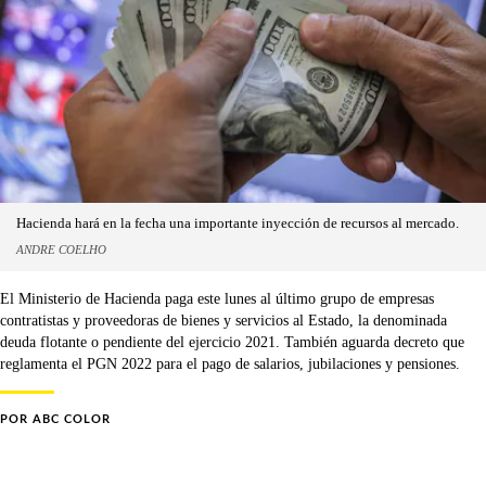
Hacienda hará en la fecha una importante inyección de recursos al mercado.
ANDRE COELHO
El Ministerio de Hacienda paga este lunes al último grupo de empresas
contratistas y proveedoras de bienes y servicios al Estado, la denominada
deuda flotante o pendiente del ejercicio 2021. También aguarda decreto que
reglamenta el PGN 2022 para el pago de salarios, jubilaciones y pensiones.
POR
ABC COLOR