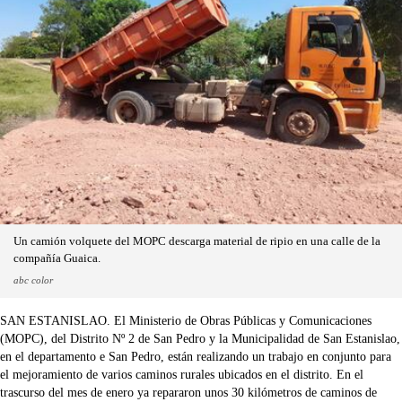
Un camión volquete del MOPC descarga material de ripio en una calle de la
compañía Guaica.
abc color
SAN ESTANISLAO. El Ministerio de Obras Públicas y Comunicaciones
(MOPC), del Distrito Nº 2 de San Pedro y la Municipalidad de San Estanislao,
en el departamento e San Pedro, están realizando un trabajo en conjunto para
el mejoramiento de varios caminos rurales ubicados en el distrito. En el
trascurso del mes de enero ya repararon unos 30 kilómetros de caminos de