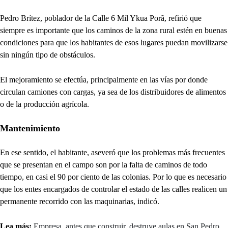
Pedro Brítez, poblador de la Calle 6 Mil Ykua Porã, refirió que
siempre es importante que los caminos de la zona rural estén en buenas
condiciones para que los habitantes de esos lugares puedan movilizarse
sin ningún tipo de obstáculos.
El mejoramiento se efectúa, principalmente en las vías por donde
circulan camiones con cargas, ya sea de los distribuidores de alimentos
o de la producción agrícola.
Mantenimiento
En ese sentido, el habitante, aseveró que los problemas más frecuentes
que se presentan en el campo son por la falta de caminos de todo
tiempo, en casi el 90 por ciento de las colonias. Por lo que es necesario
que los entes encargados de controlar el estado de las calles realicen un
permanente recorrido con las maquinarias, indicó.
Lea más:
Empresa, antes que construir, destruye aulas en San Pedro