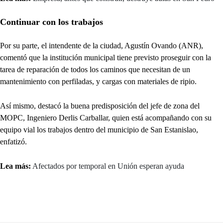
Continuar con los trabajos
Por su parte, el intendente de la ciudad, Agustín Ovando (ANR),
comentó que la institución municipal tiene previsto proseguir con la
tarea de reparación de todos los caminos que necesitan de un
mantenimiento con perfiladas, y cargas con materiales de ripio.
Así mismo, destacó la buena predisposición del jefe de zona del
MOPC, Ingeniero Derlis Carballar, quien está acompañando con su
equipo vial los trabajos dentro del municipio de San Estanislao,
enfatizó.
Lea más:
Afectados por temporal en Unión esperan ayuda