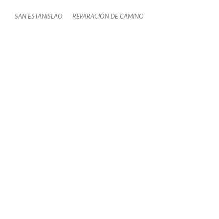
SAN ESTANISLAO
REPARACIÓN DE CAMINO