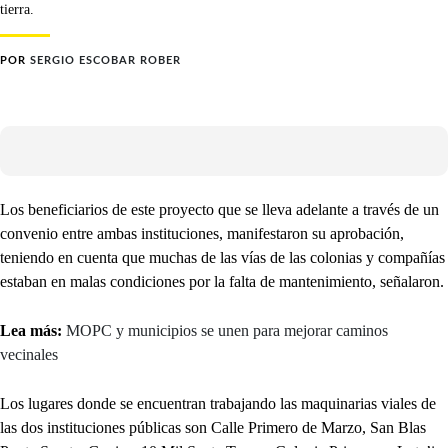
tierra.
POR
SERGIO ESCOBAR ROBER
Los beneficiarios de este proyecto que se lleva adelante a través de un
convenio entre ambas instituciones, manifestaron su aprobación,
teniendo en cuenta que muchas de las vías de las colonias y compañías
estaban en malas condiciones por la falta de mantenimiento, señalaron.
Lea más:
MOPC y municipios se unen para mejorar caminos
vecinales
Los lugares donde se encuentran trabajando las maquinarias viales de
las dos instituciones públicas son Calle Primero de Marzo, San Blas