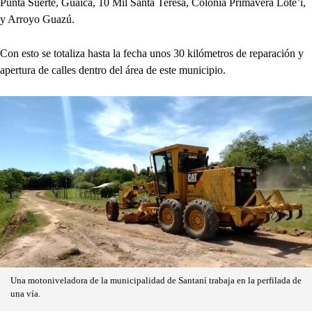
Punta Suerte, Guaica, 10 Mil Santa Teresa, Colonia Primavera Lote’i,
y Arroyo Guazú.
Con esto se totaliza hasta la fecha unos 30 kilómetros de reparación y
apertura de calles dentro del área de este municipio.
Una motoniveladora de la municipalidad de Santaní trabaja en la perfilada de
una vía.