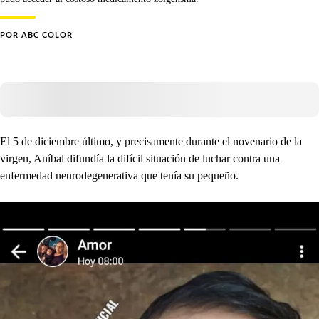
POR
ABC COLOR
El 5 de diciembre último, y precisamente durante el novenario de la
virgen, Aníbal difundía la difícil situación de luchar contra una
enfermedad neurodegenerativa que tenía su pequeño.