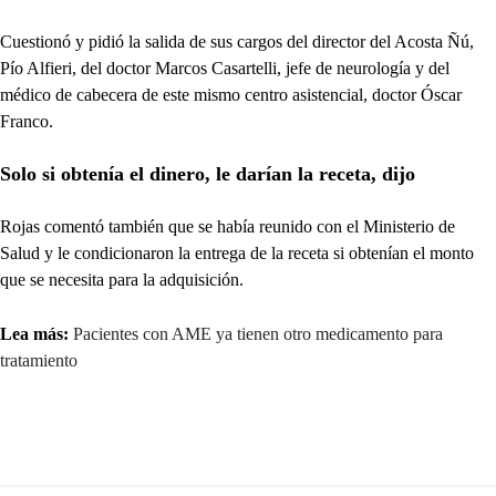
Cuestionó y pidió la salida de sus cargos del director del Acosta Ñú,
Pío Alfieri, del doctor Marcos Casartelli, jefe de neurología y del
médico de cabecera de este mismo centro asistencial, doctor Óscar
Franco.
Solo si obtenía el dinero, le darían la receta, dijo
Rojas comentó también que se había reunido con el Ministerio de
Salud y le condicionaron la entrega de la receta si obtenían el monto
que se necesita para la adquisición.
Lea más:
Pacientes con AME ya tienen otro medicamento para
tratamiento