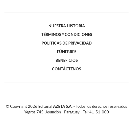
NUESTRA HISTORIA
TÉRMINOS Y CONDICIONES
POLITICAS DE PRIVACIDAD
FÚNEBRES
BENEFICIOS
CONTÁCTENOS
© Copyright
2026
Editorial AZETA S.A.
- Todos los derechos reservados
Yegros 745, Asunción - Paraguay - Tel: 41-51-000