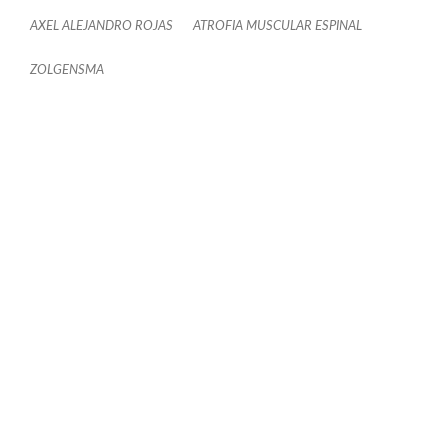
AXEL ALEJANDRO ROJAS
ATROFIA MUSCULAR ESPINAL
ZOLGENSMA