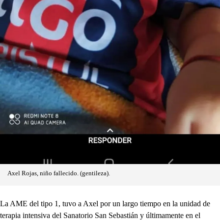
Axel Rojas, niño fallecido. (gentileza).
La AME del tipo 1, tuvo a Axel por un largo tiempo en la unidad de
terapia intensiva del Sanatorio San Sebastián y últimamente en el