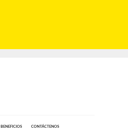
BENEFICIOS
CONTÁCTENOS