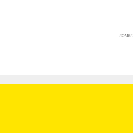
BOMBE