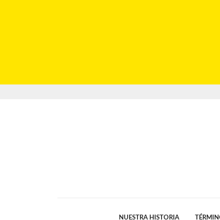
NUESTRA HISTORIA
TÉRMIN