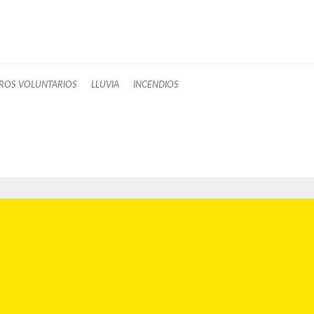
ROS VOLUNTARIOS
LLUVIA
INCENDIOS