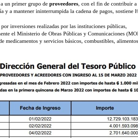
r a un primer grupo de
proveedores
, con el fin de contribuir 
a y a mantener ininterrumpida la cadena de pagos, sostiene 
por inversiones realizadas por las instituciones públicas,
mente el Ministerio de Obras Públicas y Comunicaciones (MO
de medicamentos y servicios básicos, combustibles, alimentos