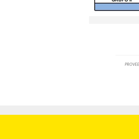
PROVE