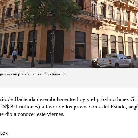
gos se completarán el próximo lunes 21.
erio de Hacienda desembolsa entre hoy y el próximo lunes G.
US$ 8,1 millones) a favor de los proveedores del Estado, seg
e dio a conocer este viernes.
OLOR