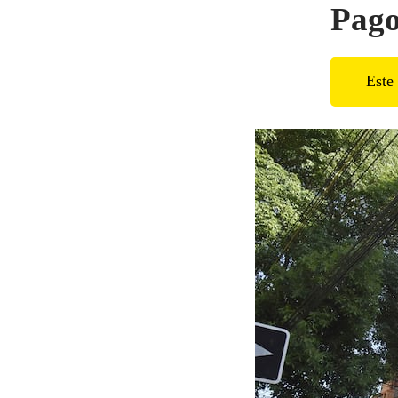
Pago
Este 