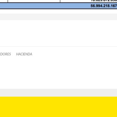
EDORES
HACIENDA