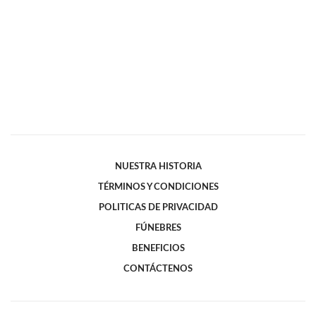
NUESTRA HISTORIA
TÉRMINOS Y CONDICIONES
POLITICAS DE PRIVACIDAD
FÚNEBRES
BENEFICIOS
CONTÁCTENOS