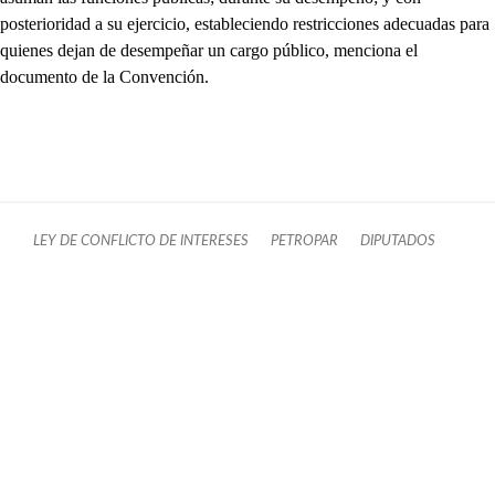
posterioridad a su ejercicio, estableciendo restricciones adecuadas para
quienes dejan de desempeñar un cargo público, menciona el
documento de la Convención.
LEY DE CONFLICTO DE INTERESES
PETROPAR
DIPUTADOS