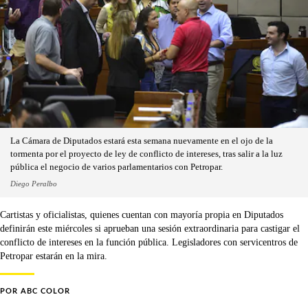
La Cámara de Diputados estará esta semana nuevamente en el ojo de la
tormenta por el proyecto de ley de conflicto de intereses, tras salir a la luz
pública el negocio de varios parlamentarios con Petropar.
Diego Peralbo
Cartistas y oficialistas, quienes cuentan con mayoría propia en Diputados
definirán este miércoles si aprueban una sesión extraordinaria para castigar el
conflicto de intereses en la función pública. Legisladores con servicentros de
Petropar estarán en la mira.
POR
ABC COLOR