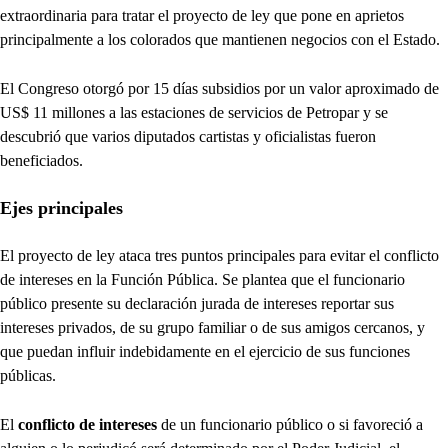
extraordinaria para tratar el proyecto de ley que pone en aprietos
principalmente a los colorados que mantienen negocios con el Estado.
El Congreso otorgó por 15 días subsidios por un valor aproximado de
US$ 11 millones a las estaciones de servicios de Petropar y se
descubrió que varios diputados cartistas y oficialistas fueron
beneficiados.
Ejes principales
El proyecto de ley ataca tres puntos principales para evitar el conflicto
de intereses en la Función Pública. Se plantea que el funcionario
público presente su declaración jurada de intereses reportar sus
intereses privados, de su grupo familiar o de sus amigos cercanos, y
que puedan influir indebidamente en el ejercicio de sus funciones
públicas.
El
conflicto de intereses
de un funcionario público o si favoreció a