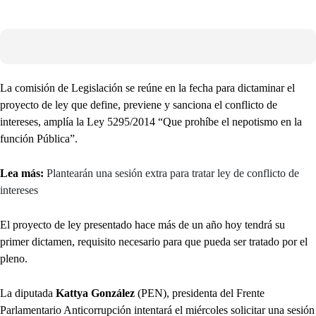
La comisión de Legislación se reúne en la fecha para dictaminar el
proyecto de ley que define, previene y sanciona el conflicto de
intereses, amplía la Ley 5295/2014 “Que prohíbe el nepotismo en la
función Pública”.
Lea más:
Plantearán una sesión extra para tratar ley de conflicto de
intereses
El proyecto de ley presentado hace más de un año hoy tendrá su
primer dictamen, requisito necesario para que pueda ser tratado por el
pleno.
La diputada
Kattya González
(PEN), presidenta del Frente
Parlamentario Anticorrupción intentará el miércoles solicitar una sesión