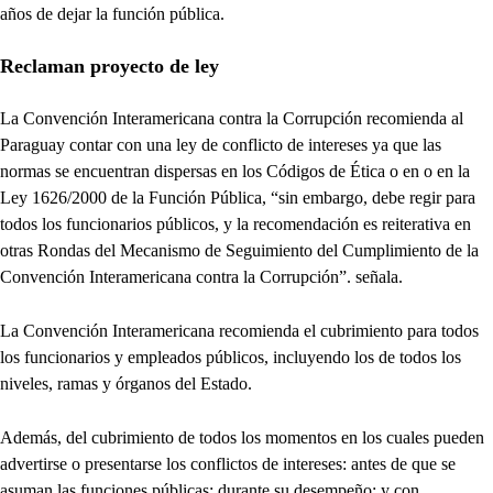
años de dejar la función pública.
Reclaman proyecto de ley
La Convención Interamericana contra la Corrupción recomienda al
Paraguay contar con una ley de conflicto de intereses ya que las
normas se encuentran dispersas en los Códigos de Ética o en o en la
Ley 1626/2000 de la Función Pública, “sin embargo, debe regir para
todos los funcionarios públicos, y la recomendación es reiterativa en
otras Rondas del Mecanismo de Seguimiento del Cumplimiento de la
Convención Interamericana contra la Corrupción”. señala.
La Convención Interamericana recomienda el cubrimiento para todos
los funcionarios y empleados públicos, incluyendo los de todos los
niveles, ramas y órganos del Estado.
Además, del cubrimiento de todos los momentos en los cuales pueden
advertirse o presentarse los conflictos de intereses: antes de que se
asuman las funciones públicas; durante su desempeño; y con