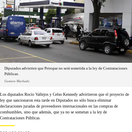
Diputados advierten que Petropar no será sometida a la ley de Contrataciones
Públicas.
Gustavo Machado
Los diputados Rocío Vallejos y Celso Kennedy advirtieron que el proyecto de
ley que sancionaron esta tarde en Diputados no sólo busca eliminar
declaraciones juradas de proveedores internacionales en las compras de
combustibles, sino que además, que ya no se sometan a la ley de
Contrataciones Públicas.