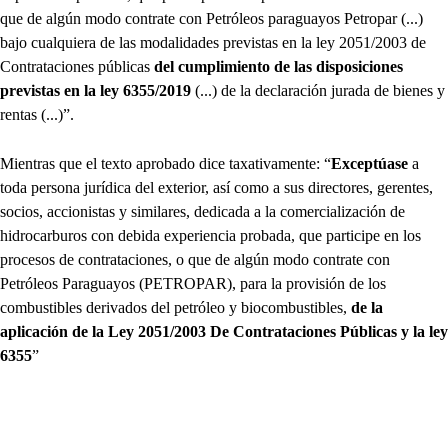
que de algún modo contrate con Petróleos paraguayos Petropar (...)
bajo cualquiera de las modalidades previstas en la ley 2051/2003 de
Contrataciones públicas
del cumplimiento de las disposiciones
previstas en la ley 6355/2019
(...) de la declaración jurada de bienes y
rentas (...)”.
Mientras que el texto aprobado dice taxativamente: “
Exceptúase
a
toda persona jurídica del exterior, así como a sus directores, gerentes,
socios, accionistas y similares, dedicada a la comercialización de
hidrocarburos con debida experiencia probada, que participe en los
procesos de contrataciones, o que de algún modo contrate con
Petróleos Paraguayos (PETROPAR), para la provisión de los
combustibles derivados del petróleo y biocombustibles,
de la
aplicación de la Ley 2051/2003 De Contrataciones Públicas y la ley
6355
”