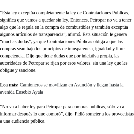
“Esta ley exceptúa completamente la ley de Contrataciones Públicas,
significa que vamos a quedar sin ley. Entonces, Petropar no va a tener
algo que le regula en la compra de combustibles y también exceptúa
algunos artículos de transparencia”, afirmó. Esta situación le genera
“muchas dudas”, ya que Contrataciones Públicas obliga a que las
compras sean bajo los principios de transparencia, igualdad y libre
competencia. Dijo que tiene dudas que por iniciativa propia, las
autoridades de Petropar se rijan por esos valores, sin una ley que les
obligue y sancione.
Lea más:
Camioneros se movilizan en Asunción y llegan hasta la
avenida Eusebio Ayala
“No va a haber ley para Petropar para compras públicas, sólo va a
informar después lo que compró”, dijo. Pidió someter a los proyectistas
a una audiencia pública.