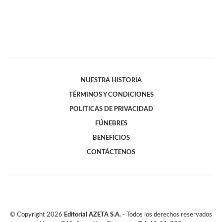
NUESTRA HISTORIA
TÉRMINOS Y CONDICIONES
POLITICAS DE PRIVACIDAD
FÚNEBRES
BENEFICIOS
CONTÁCTENOS
© Copyright
2026
Editorial AZETA S.A.
- Todos los derechos reservados