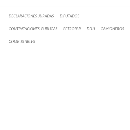
DECLARACIONES-JURADAS
DIPUTADOS
CONTRATACIONES-PUBLICAS
PETROPAR
DDJJ
CAMIONEROS
COMBUSTIBLES