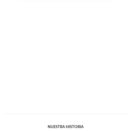
NUESTRA HISTORIA