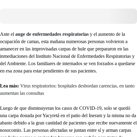
Ante el
auge de enfermedades respiratorias
y el aumento de la
ocupación de camas, esta mañana numerosas personas volvieron a
amanecer en las improvisadas carpas de hule que prepararon en las
inmediaciones del Instituto Nacional de Enfermedades Respiratorias y
del Ambiente. Los familiares de internados se ven forzados a quedarse
en esa zona para estar pendientes de sus pacientes.
Lea más:
Virus respiratorios: hospitales desbordan carencias, en tanto
aumentan las consultas
Luego de que disminuyeran los casos de COVID-19, solo se quedó
una carpa donada por Yacyretá en el patio del Ineram y la misma no da
abasto debido a la gran cantidad de pacientes que recibe nuevamente el
nosocomio. Las personas afectadas se juntan entre sí y arman carpas