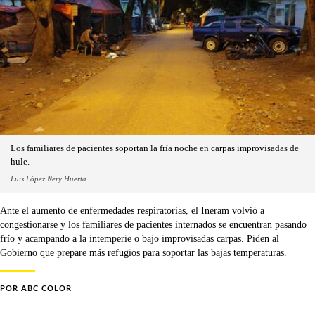
Los familiares de pacientes soportan la fría noche en carpas improvisadas de
hule.
Luis López Nery Huerta
Ante el aumento de enfermedades respiratorias, el Ineram volvió a
congestionarse y los familiares de pacientes internados se encuentran pasando
frío y acampando a la intemperie o bajo improvisadas carpas. Piden al
Gobierno que prepare más refugios para soportar las bajas temperaturas.
POR
ABC COLOR