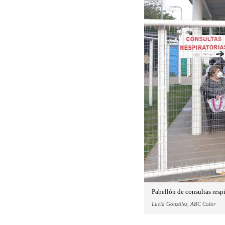
Pabellón de consultas respi
Lucía González, ABC Color