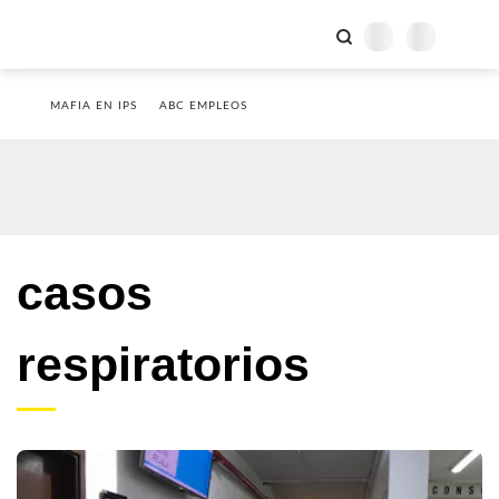
MAFIA EN IPS
ABC EMPLEOS
casos
respiratorios