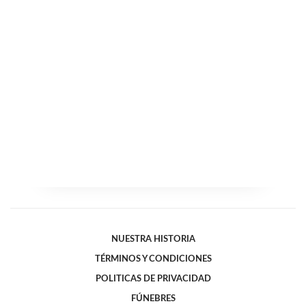
NUESTRA HISTORIA
TÉRMINOS Y CONDICIONES
POLITICAS DE PRIVACIDAD
FÚNEBRES