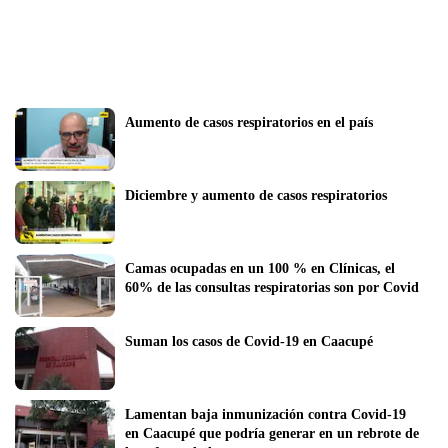
Aumento de casos respiratorios en el país
Diciembre y aumento de casos respiratorios 
Camas ocupadas en un 100 % en Clínicas, el 
60% de las consultas respiratorias son por Covid
Suman los casos de Covid-19 en Caacupé
Lamentan baja inmunización contra Covid-19 
en Caacupé que podría generar en un rebrote de 