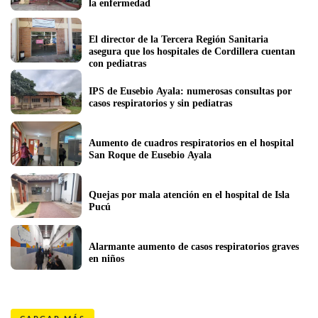
la enfermedad
El director de la Tercera Región Sanitaria 
asegura que los hospitales de Cordillera cuentan 
con pediatras
IPS de Eusebio Ayala: numerosas consultas por 
casos respiratorios y sin pediatras 
Aumento de cuadros respiratorios en el hospital 
San Roque de Eusebio Ayala
Quejas por mala atención en el hospital de Isla 
Pucú
Alarmante aumento de casos respiratorios graves 
en niños 