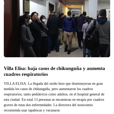
Villa Elisa: baja casos de chikunguña y aumenta 
cuadros respiratorios
VILLA ELISA. La llegada del otoño hizo que disminuyeran en gran
medida los casos de chikunguña, pero aumentaron los cuadros
respiratorios, tanto pediátricos como adultos, en el hospital general de
esta ciudad. En total 13 personas se encuentran en terapia por cuadros
graves de estas dos enfermedades. La directora del nosocomio
recomienda usar tapabocas y vacunarse.