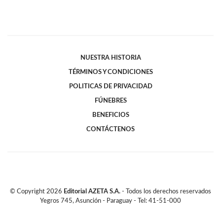
NUESTRA HISTORIA
TÉRMINOS Y CONDICIONES
POLITICAS DE PRIVACIDAD
FÚNEBRES
BENEFICIOS
CONTÁCTENOS
© Copyright
2026
Editorial AZETA S.A.
- Todos los derechos reservados
Yegros 745, Asunción - Paraguay - Tel: 41-51-000