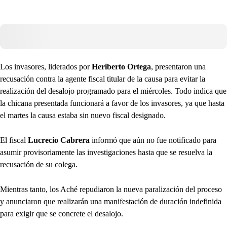
Los invasores, liderados por
Heriberto Ortega
, presentaron una
recusación contra la agente fiscal titular de la causa para evitar la
realización del desalojo programado para el miércoles. Todo indica que
la chicana presentada funcionará a favor de los invasores, ya que hasta
el martes la causa estaba sin nuevo fiscal designado.
El fiscal
Lucrecio Cabrera
informó que aún no fue notificado para
asumir provisoriamente las investigaciones hasta que se resuelva la
recusación de su colega.
Mientras tanto, los Aché repudiaron la nueva paralización del proceso
y anunciaron que realizarán una manifestación de duración indefinida
para exigir que se concrete el desalojo.