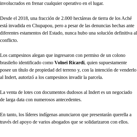
involucrados en frenar cualquier operativo en el lugar.
Desde el 2018, una fracción de 2.000 hectáreas de tierra de los Aché
está invadida en Chupapou, pero a pesar de las denuncias hechas ante
diferentes estamentos del Estado, nunca hubo una solución definitiva al
conflicto.
Los campesinos alegan que ingresaron con permiso de un colono
brasileño identificado como
Volnei Ricardi
, quien supuestamente
posee un título de propiedad del terreno y, con la intención de venderlo
al Indert, autorizó a los campesinos invadir la parcela.
La venta de lotes con documentos dudosos al Indert es un negociado
de larga data con numerosos antecedentes.
En tanto, los líderes indígenas anunciaron que presentarán querella a
través del apoyo de varios abogados que se solidarizaron con ellos.