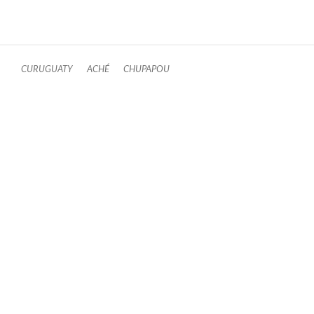
CURUGUATY
ACHÉ
CHUPAPOU