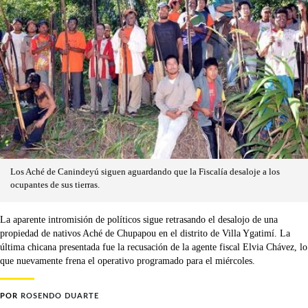
Los Aché de Canindeyú siguen aguardando que la Fiscalía desaloje a los
ocupantes de sus tierras.
La aparente intromisión de políticos sigue retrasando el desalojo de una
propiedad de nativos Aché de Chupapou en el distrito de Villa Ygatimí. La
última chicana presentada fue la recusación de la agente fiscal Elvia Chávez, lo
que nuevamente frena el operativo programado para el miércoles.
POR
ROSENDO DUARTE