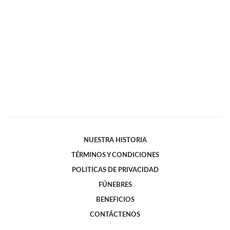
NUESTRA HISTORIA
TÉRMINOS Y CONDICIONES
POLITICAS DE PRIVACIDAD
FÚNEBRES
BENEFICIOS
CONTÁCTENOS