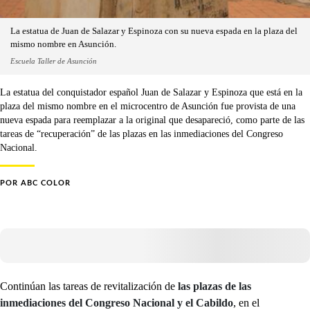
La estatua de Juan de Salazar y Espinoza con su nueva espada en la plaza del
mismo nombre en Asunción.
Escuela Taller de Asunción
La estatua del conquistador español Juan de Salazar y Espinoza que está en la
plaza del mismo nombre en el microcentro de Asunción fue provista de una
nueva espada para reemplazar a la original que desapareció, como parte de las
tareas de “recuperación” de las plazas en las inmediaciones del Congreso
Nacional.
POR
ABC COLOR
Continúan las tareas de revitalización de
las plazas de las
inmediaciones del Congreso Nacional y el Cabildo
, en el