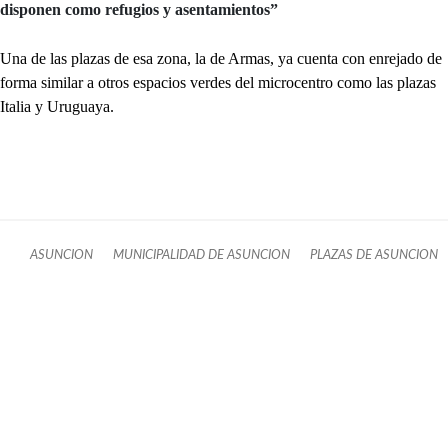
disponen como refugios y asentamientos”
Una de las plazas de esa zona, la de Armas, ya cuenta con enrejado de
forma similar a otros espacios verdes del microcentro como las plazas
Italia y Uruguaya.
ASUNCION
MUNICIPALIDAD DE ASUNCION
PLAZAS DE ASUNCION