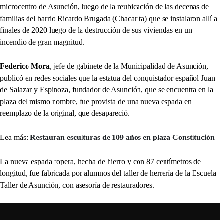
microcentro de Asunción, luego de la reubicación de las decenas de
familias del barrio Ricardo Brugada (Chacarita) que se instalaron allí a
finales de 2020 luego de la destrucción de sus viviendas en un
incendio de gran magnitud.
Federico Mora
, jefe de gabinete de la Municipalidad de Asunción,
publicó en redes sociales que la estatua del conquistador español Juan
de Salazar y Espinoza, fundador de Asunción, que se encuentra en la
plaza del mismo nombre, fue provista de una nueva espada en
reemplazo de la original, que desapareció.
Lea más:
Restauran esculturas de 109 años en plaza Constitución
La nueva espada ropera, hecha de hierro y con 87 centímetros de
longitud, fue fabricada por alumnos del taller de herrería de la Escuela
Taller de Asunción, con asesoría de restauradores.