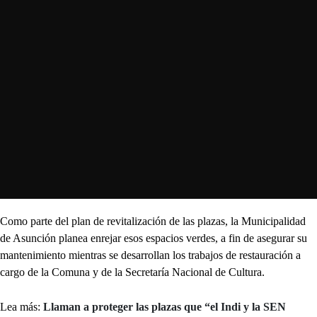
Como parte del plan de revitalización de las plazas, la Municipalidad
de Asunción planea enrejar esos espacios verdes, a fin de asegurar su
mantenimiento mientras se desarrollan los trabajos de restauración a
cargo de la Comuna y de la Secretaría Nacional de Cultura.
Lea más:
Llaman a proteger las plazas que “el Indi y la SEN