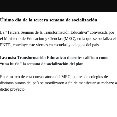
Último día de la tercera semana de socialización
La “Tercera Semana de la Transformación Educativa” convocada por
el Ministerio de Educación y Ciencias (MEC), en la que se socializa el
PNTE, concluye este viernes en escuelas y colegios del país.
Lea más:
Transformación Educativa: docentes califican como
“una burla” la semana de socialización del plan
En el marco de esta convocatoria del MEC, padres de colegios de
distintos puntos del país se movilizaron a fin de manifestar su rechazo a
dicho proyecto.