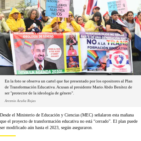
En la foto se observa un cartel que fue presentado por los opositores al Plan
de Transformación Educativa. Acusan al presidente Mario Abdo Benítez de
ser "protector de la ideología de género".
Arcenio Acuña Rojas
Desde el Ministerio de Educación y Ciencias (MEC) señalaron esta mañana
que el proyecto de transformación educativa no está “cerrado”. El plan puede
ser modificado aún hasta el 2023, según aseguraron.