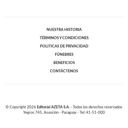
NUESTRA HISTORIA
TÉRMINOS Y CONDICIONES
POLITICAS DE PRIVACIDAD
FÚNEBRES
BENEFICIOS
CONTÁCTENOS
© Copyright
2026
Editorial AZETA S.A.
- Todos los derechos reservados
Yegros 745, Asunción - Paraguay - Tel: 41-51-000