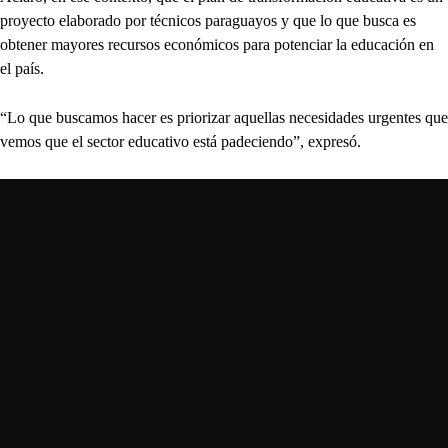
proyecto elaborado por técnicos paraguayos y que lo que busca es
obtener mayores recursos económicos para potenciar la educación en
el país.
“Lo que buscamos hacer es priorizar aquellas necesidades urgentes que
vemos que el sector educativo está padeciendo”, expresó.