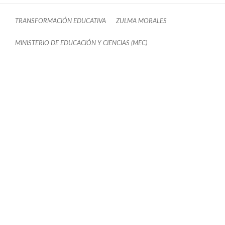
TRANSFORMACIÓN EDUCATIVA
ZULMA MORALES
MINISTERIO DE EDUCACIÓN Y CIENCIAS (MEC)