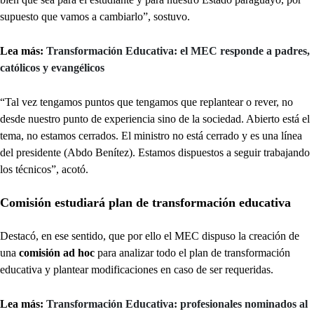
supuesto que vamos a cambiarlo”, sostuvo.
Lea más:
Transformación Educativa: el MEC responde a padres,
católicos y evangélicos
“Tal vez tengamos puntos que tengamos que replantear o rever, no
desde nuestro punto de experiencia sino de la sociedad. Abierto está el
tema, no estamos cerrados. El ministro no está cerrado y es una línea
del presidente (Abdo Benítez). Estamos dispuestos a seguir trabajando
los técnicos”, acotó.
Comisión estudiará plan de transformación educativa
Destacó, en ese sentido, que por ello el MEC dispuso la creación de
una
comisión ad hoc
para analizar todo el plan de transformación
educativa y plantear modificaciones en caso de ser requeridas.
Lea más:
Transformación Educativa: profesionales nominados al