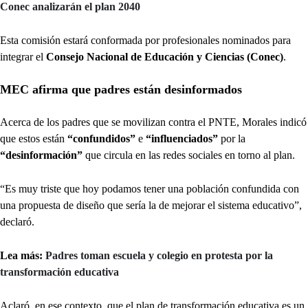
Conec analizarán el plan 2040
Esta comisión estará conformada por profesionales nominados para
integrar el
Consejo Nacional de Educación y Ciencias (Conec)
.
MEC afirma que padres están desinformados
Acerca de los padres que se movilizan contra el PNTE, Morales indicó
que estos están
“confundidos”
e
“influenciados”
por la
“desinformación”
que circula en las redes sociales en torno al plan.
“Es muy triste que hoy podamos tener una población confundida con
una propuesta de diseño que sería la de mejorar el sistema educativo”,
declaró.
Lea más:
Padres toman escuela y colegio en protesta por la
transformación educativa
Aclaró, en ese contexto, que el plan de transformación educativa es un