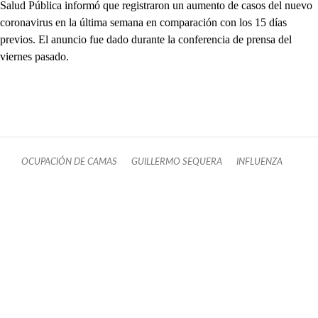
Salud Pública informó que registraron un aumento de casos del nuevo
coronavirus en la última semana en comparación con los 15 días
previos. El anuncio fue dado durante la conferencia de prensa del
viernes pasado.
OCUPACIÓN DE CAMAS
GUILLERMO SEQUERA
INFLUENZA