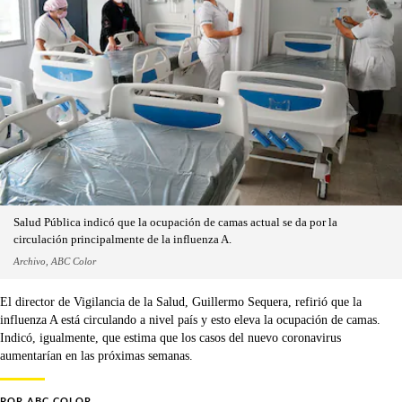
Salud Pública indicó que la ocupación de camas actual se da por la
circulación principalmente de la influenza A.
Archivo, ABC Color
El director de Vigilancia de la Salud, Guillermo Sequera, refirió que la
influenza A está circulando a nivel país y esto eleva la ocupación de camas.
Indicó, igualmente, que estima que los casos del nuevo coronavirus
aumentarían en las próximas semanas.
POR
ABC COLOR