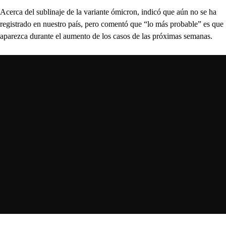
Acerca del sublinaje de la variante ómicron, indicó que aún no se ha
registrado en nuestro país, pero comentó que “lo más probable” es que
aparezca durante el aumento de los casos de las próximas semanas.