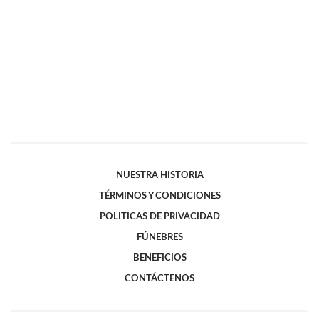
NUESTRA HISTORIA
TÉRMINOS Y CONDICIONES
POLITICAS DE PRIVACIDAD
FÚNEBRES
BENEFICIOS
CONTÁCTENOS