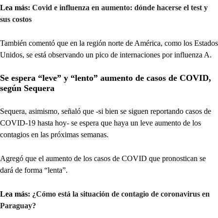
Lea más:
Covid e influenza en aumento: dónde hacerse el test y
sus costos
También comentó que en la región norte de América, como los Estados
Unidos, se está observando un pico de internaciones por influenza A.
Se espera “leve” y “lento” aumento de casos de COVID,
según Sequera
Sequera, asimismo, señaló que -si bien se siguen reportando casos de
COVID-19 hasta hoy- se espera que haya un leve aumento de los
contagios en las próximas semanas.
Agregó que el aumento de los casos de COVID que pronostican se
dará de forma “lenta”.
Lea más:
¿Cómo está la situación de contagio de coronavirus en
Paraguay?