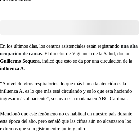
En los últimos días, los centros asistenciales están registrando
una alta
ocupación de camas
. El director de Vigilancia de la Salud, doctor
Guillermo Sequera
, indicó que esto se da por una circulación de la
influenza A
.
“A nivel de virus respiratorios, lo que más llama la atención es la
influenza A, es lo que más está circulando y es lo que está haciendo
ingresar más al paciente”, sostuvo esta mañana en ABC Cardinal.
Mencionó que este fenómeno no es habitual en nuestro país durante
esta época del año, pero señaló que las cifras aún no alcanzaron los
extremos que se registran entre junio y julio.