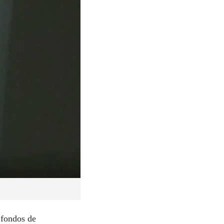
 fondos de