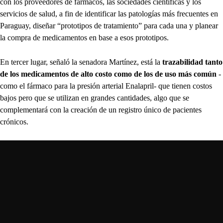
con los proveedores de fármacos, las sociedades científicas y los
servicios de salud, a fin de identificar las patologías más frecuentes en
Paraguay, diseñar “prototipos de tratamiento” para cada una y planear
la compra de medicamentos en base a esos prototipos.
En tercer lugar, señaló la senadora Martínez, está la
trazabilidad tanto
de los medicamentos de alto costo como de los de uso más común
-
como el fármaco para la presión arterial Enalapril- que tienen costos
bajos pero que se utilizan en grandes cantidades, algo que se
complementará con la creación de un registro único de pacientes
crónicos.