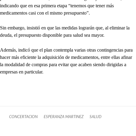
indicando que en esa primera etapa “tenemos que tener más
medicamentos casi con el mismo presupuesto”.
Sin embargo, insistió en que las medidas lograrán que, al eliminar la
deuda, el presupuesto disponible para salud sea mayor.
Además, indicó que el plan contempla varias otras contingencias para
hacer más eficiente la adquisición de medicamentos, entre ellas afinar
la modalidad de compras para evitar que acaben siendo dirigidas a
empresas en particular.
CONCERTACION
ESPERANZA MARTINEZ
SALUD