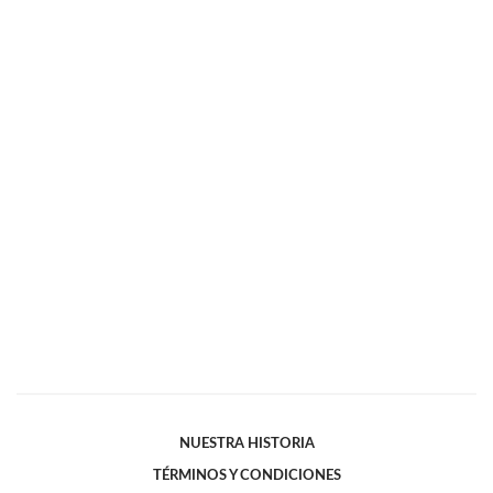
NUESTRA HISTORIA
TÉRMINOS Y CONDICIONES