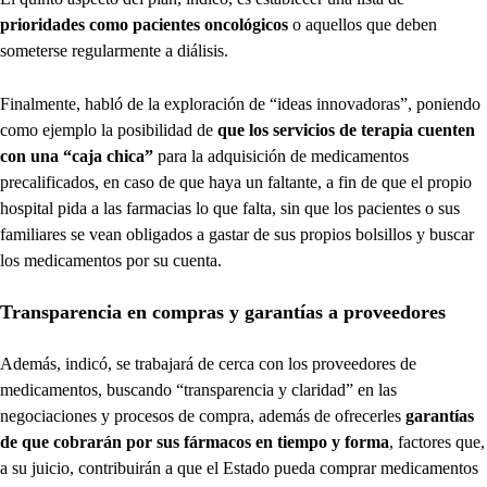
prioridades como pacientes oncológicos
o aquellos que deben
someterse regularmente a diálisis.
Finalmente, habló de la exploración de “ideas innovadoras”, poniendo
como ejemplo la posibilidad de
que los servicios de terapia cuenten
con una “caja chica”
para la adquisición de medicamentos
precalificados, en caso de que haya un faltante, a fin de que el propio
hospital pida a las farmacias lo que falta, sin que los pacientes o sus
familiares se vean obligados a gastar de sus propios bolsillos y buscar
los medicamentos por su cuenta.
Transparencia en compras y garantías a proveedores
Además, indicó, se trabajará de cerca con los proveedores de
medicamentos, buscando “transparencia y claridad” en las
negociaciones y procesos de compra, además de ofrecerles
garantías
de que cobrarán por sus fármacos en tiempo y forma
, factores que,
a su juicio, contribuirán a que el Estado pueda comprar medicamentos