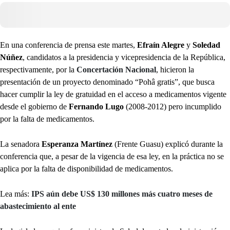
En una conferencia de prensa este martes,
Efraín Alegre
y
Soledad
Núñez
, candidatos a la presidencia y vicepresidencia de la República,
respectivamente, por la
Concertación Nacional
, hicieron la
presentación de un proyecto denominado “Pohâ gratis”, que busca
hacer cumplir la ley de gratuidad en el acceso a medicamentos vigente
desde el gobierno de
Fernando Lugo
(2008-2012) pero incumplido
por la falta de medicamentos.
La senadora
Esperanza Martínez
(Frente Guasu) explicó durante la
conferencia que, a pesar de la vigencia de esa ley, en la práctica no se
aplica por la falta de disponibilidad de medicamentos.
Lea más:
IPS aún debe US$ 130 millones más cuatro meses de
abastecimiento al ente