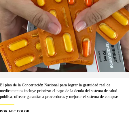
El plan de la Concertación Nacional para lograr la gratuidad real de
medicamentos incluye priorizar el pago de la deuda del sistema de salud
pública, ofrecer garantías a proveedores y mejorar el sistema de compras.
POR
ABC COLOR