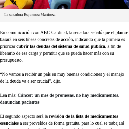
La senadora Esperanza Martínez.
En comunicación con ABC Cardinal, la senadora señaló que el plan se
basará en seis líneas concretas de acción, indicando que la primera es
priorizar
cubrir las deudas del sistema de salud pública
, a fin de
liberarlo de esa carga y permitir que se pueda hacer más con su
presupuesto.
“No vamos a recibir un país en muy buenas condiciones y el manejo
de la deuda va a ser crucial”, dijo.
Lea más:
Cáncer: un mes de promesas, no hay medicamentos,
denuncian pacientes
El segundo aspecto será la
revisión de la lista de medicamentos
esenciales
a ser proveídos de forma gratuita, para lo cual se trabajará