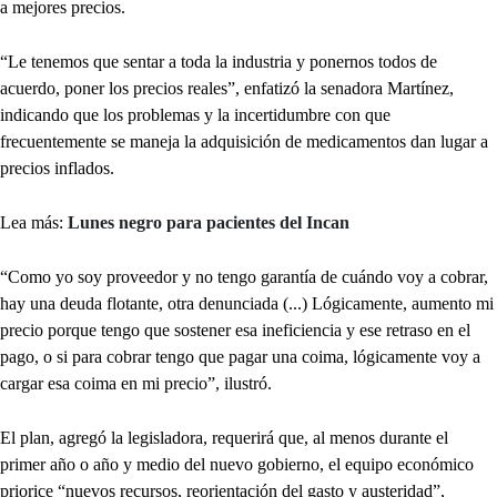
a mejores precios.
“Le tenemos que sentar a toda la industria y ponernos todos de
acuerdo, poner los precios reales”, enfatizó la senadora Martínez,
indicando que los problemas y la incertidumbre con que
frecuentemente se maneja la adquisición de medicamentos dan lugar a
precios inflados.
Lea más:
Lunes negro para pacientes del Incan
“Como yo soy proveedor y no tengo garantía de cuándo voy a cobrar,
hay una deuda flotante, otra denunciada (...) Lógicamente, aumento mi
precio porque tengo que sostener esa ineficiencia y ese retraso en el
pago, o si para cobrar tengo que pagar una coima, lógicamente voy a
cargar esa coima en mi precio”, ilustró.
El plan, agregó la legisladora, requerirá que, al menos durante el
primer año o año y medio del nuevo gobierno, el equipo económico
priorice “nuevos recursos, reorientación del gasto y austeridad”,