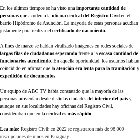
En los últimos tiempos se ha visto una
importante cantidad de
personas
que acuden a la
oficina central del Registro Civil
en el
barrio Hipódromo de Asunción. La mayoría de estas personas acudían
justamente para realizar el
certificado de nacimiento
.
A fines de marzo se habían viralizado imágenes en redes sociales de
largas filas de ciudadanos esperando
frente a la
escasa cantidad de
funcionarios atendiendo
. En aquella oportunidad, los usuarios habían
coincidido en afirmar que la
atención era lenta para la tramitación y
expedición de documentos
.
Un equipo de ABC TV había constatado que la mayoría de las
personas provenían desde distintas ciudades del
interior del país
y,
aunque en sus localidades hay oficinas del Registro Civil,
consideraban que en la
central es más rápido
.
Lea más:
Registro Civil: en 2022 se registraron más de 98.000
inscripciones de niños en Paraguay