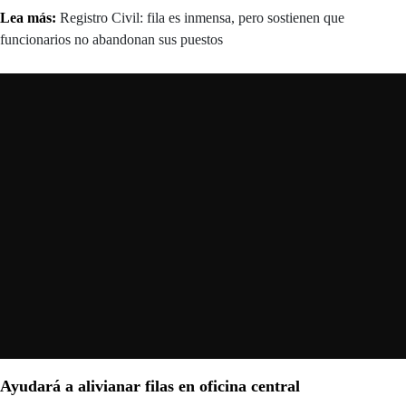
Lea más:
Registro Civil: fila es inmensa, pero sostienen que
funcionarios no abandonan sus puestos
Ayudará a alivianar filas en oficina central