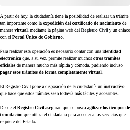
A partir de hoy, la ciudadanía tiene la posibilidad de realizar un trámite
tan importante como la
expedición del certificado de nacimiento
de
manera
virtual
, mediante la página web del
Registro Civil
y un enlace
con el
Portal Único de Gobierno
.
Para realizar esta operación es necesario contar con una
identidad
electrónica
que, a su vez, permite realizar muchos
otros trámites
oficiales
de manera mucho más rápida y cómoda, pudiendo incluso
pagar esos trámites de forma completamente virtual
.
El Registro Civil pone a disposición de la ciudadanía un
instructivo
que hace que estos trámites sean todavía más fáciles y accesibles.
Desde el
Registro Civil
aseguran que se busca
agilizar los tiempos de
tramitación
que utiliza el ciudadano para acceder a los servicios que
requiere del Estado.