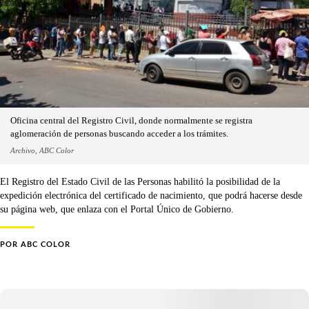
Oficina central del Registro Civil, donde normalmente se registra
aglomeración de personas buscando acceder a los trámites.
Archivo, ABC Color
El Registro del Estado Civil de las Personas habilitó la posibilidad de la
expedición electrónica del certificado de nacimiento, que podrá hacerse desde
su página web, que enlaza con el Portal Único de Gobierno.
POR
ABC COLOR