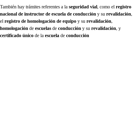
También hay trámites referentes a la
seguridad vial
, como el
registro
nacional de instructor de escuela de conducción
y su
revalidación
,
el
registro de homologación de equipo
y su
revalidación
,
homologación
de
escuelas
de
conducción
y su
revalidación
, y
certificado único
de la
escuela
de
conducción