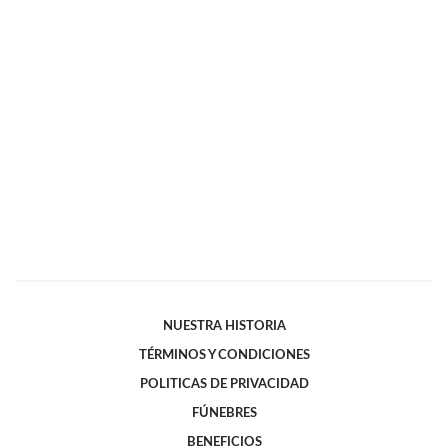
NUESTRA HISTORIA
TÉRMINOS Y CONDICIONES
POLITICAS DE PRIVACIDAD
FÚNEBRES
BENEFICIOS