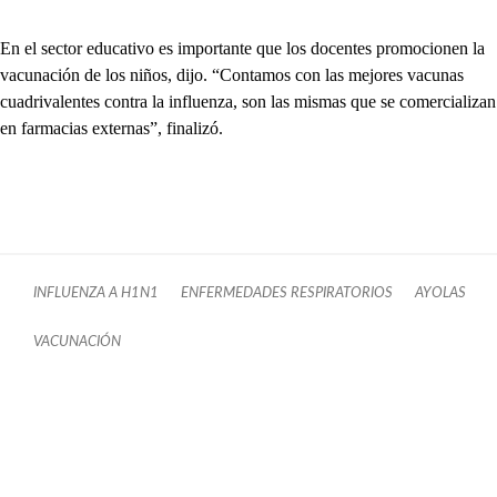
En el sector educativo es importante que los docentes promocionen la
vacunación de los niños, dijo. “Contamos con las mejores vacunas
cuadrivalentes contra la influenza, son las mismas que se comercializan
en farmacias externas”, finalizó.
INFLUENZA A H1N1
ENFERMEDADES RESPIRATORIOS
AYOLAS
VACUNACIÓN