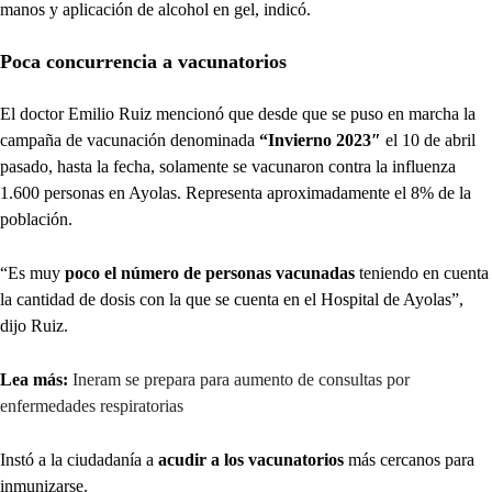
manos y aplicación de alcohol en gel, indicó.
Poca concurrencia a vacunatorios
El doctor Emilio Ruiz mencionó que desde que se puso en marcha la
campaña de vacunación denominada
“Invierno 2023″
el 10 de abril
pasado, hasta la fecha, solamente se vacunaron contra la influenza
1.600 personas en Ayolas. Representa aproximadamente el 8% de la
población.
“Es muy
poco el número de personas vacunadas
teniendo en cuenta
la cantidad de dosis con la que se cuenta en el Hospital de Ayolas”,
dijo Ruiz.
Lea más:
Ineram se prepara para aumento de consultas por
enfermedades respiratorias
Instó a la ciudadanía a
acudir a los vacunatorios
más cercanos para
inmunizarse.