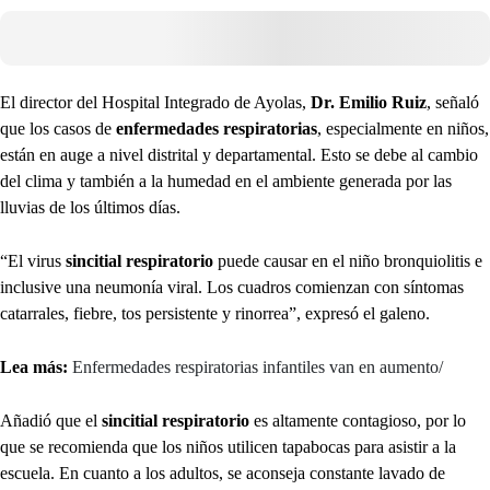
El director del Hospital Integrado de Ayolas,
Dr. Emilio Ruiz
, señaló
que los casos de
enfermedades respiratorias
, especialmente en niños,
están en auge a nivel distrital y departamental. Esto se debe al cambio
del clima y también a la humedad en el ambiente generada por las
lluvias de los últimos días.
“El virus
sincitial respiratorio
puede causar en el niño
bronquiolitis e
inclusive una neumonía viral. Los cuadros comienzan con síntomas
catarrales, fiebre, tos persistente y rinorrea”, expresó el galeno.
Lea más:
Enfermedades respiratorias infantiles van en aumento/
Añadió que el
sincitial respiratorio
es altamente contagioso, por lo
que se recomienda que los niños utilicen tapabocas para asistir a la
escuela. En cuanto a los adultos, se aconseja constante lavado de