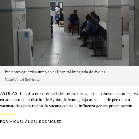
Pacientes aguardan turno en el Hospital Integrado de Ayolas
Miguel Ángel Rodríguez
AYOLAS. La cifra de enfermedades respiratorias, principalmente en niños, va
en aumento en el distrito de Ayolas. Mientras, laja asistencia de personas a
vacunatorios para recibir la vacuna contra la influenza genera preocupación.
POR
MIGUEL ÁNGEL RODRÍGUEZ