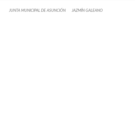
JUNTA MUNICIPAL DE ASUNCIÓN
JAZMÍN GALEANO