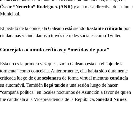
Óscar “Nenecho” Rodríguez (ANR)
y a la mesa directiva de la Junta
Municipal.
El pedido de la concejala Galeano está siendo
bastante criticado
por
ciudadanas y ciudadanos a través de redes sociales como Twitter.
Concejala acumula críticas y “metidas de pata”
Esta no es la primera vez que Jazmín Galeano está en el “ojo de la
tormenta” como concejala. Anteriormente, ella había sido duramente
criticada luego de que
sesionara
de forma virtual mientras
conducía
su automóvil. También
llegó tarde
a una sesión luego de hacer
“campaña política” en locales nocturnos de Asunción a favor de quien
fue candidata a la Vicepresidencia de la República,
Soledad Núñez
.