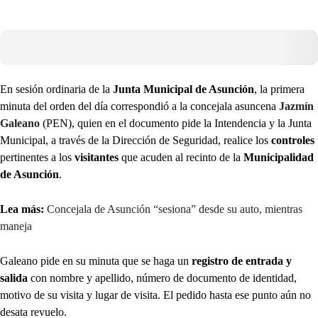
En sesión ordinaria de la
Junta Municipal de Asunción
, la primera
minuta del orden del día correspondió a la concejala asuncena
Jazmín
Galeano
(PEN), quien en el documento pide la Intendencia y la Junta
Municipal, a través de la Dirección de Seguridad, realice los
controles
pertinentes a los
visitantes
que acuden al recinto de la
Municipalidad
de Asunción
.
Lea más:
Concejala de Asunción “sesiona” desde su auto, mientras
maneja
Galeano pide en su minuta que se haga un
registro de entrada y
salida
con nombre y apellido, número de documento de identidad,
motivo de su visita y lugar de visita. El pedido hasta ese punto aún no
desata revuelo.