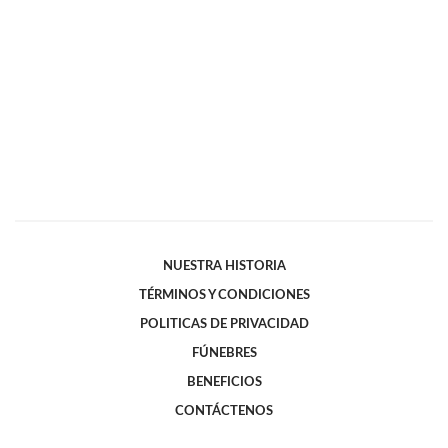
NUESTRA HISTORIA
TÉRMINOS Y CONDICIONES
POLITICAS DE PRIVACIDAD
FÚNEBRES
BENEFICIOS
CONTÁCTENOS