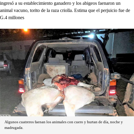
ingresó a su establecimiento ganadero y los abigeos faenaron un
animal vacuno, torito de la raza criolla. Estima que el perjuicio fue de
G.4 millones
Algunos cuatreros faenan los animales con cuero y hurtan de día, noche y
madrugada.