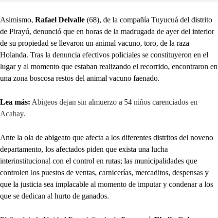
Asimismo,
Rafael Delvalle
(68), de la compañía Tuyucuá del distrito
de Pirayú, denunció que en horas de la madrugada de ayer del interior
de su propiedad se llevaron un animal vacuno, toro, de la raza
Holanda. Tras la denuncia efectivos policiales se constituyeron en el
lugar y al momento que estaban realizando el recorrido, encontraron en
una zona boscosa restos del animal vacuno faenado.
Lea más:
Abigeos dejan sin almuerzo a 54 niños carenciados en
Acahay.
Ante la ola de abigeato que afecta a los diferentes distritos del noveno
departamento, los afectados piden que exista una lucha
interinstitucional con el control en rutas; las municipalidades que
controlen los puestos de ventas, carnicerías, mercaditos, despensas y
que la justicia sea implacable al momento de imputar y condenar a los
que se dedican al hurto de ganados.