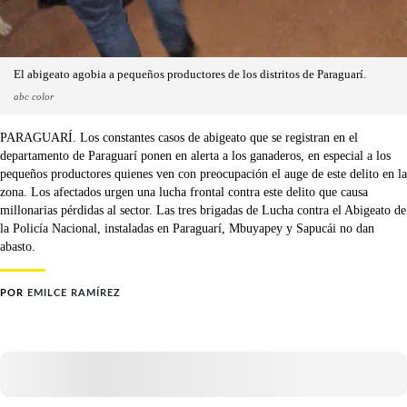
El abigeato agobia a pequeños productores de los distritos de Paraguarí.
abc color
PARAGUARÍ. Los constantes casos de abigeato que se registran en el
departamento de Paraguarí ponen en alerta a los ganaderos, en especial a los
pequeños productores quienes ven con preocupación el auge de este delito en la
zona. Los afectados urgen una lucha frontal contra este delito que causa
millonarias pérdidas al sector. Las tres brigadas de Lucha contra el Abigeato de
la Policía Nacional, instaladas en Paraguarí, Mbuyapey y Sapucái no dan
abasto.
POR
EMILCE RAMÍREZ