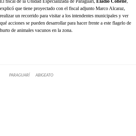
El fiscal de la Unidad Especializada de Paraguarí,
Eladio Cohene
,
explicó que tiene proyectado con el fiscal adjunto Marco Alcaraz,
realizar un recorrido para visitar a los intendentes municipales y ver
qué acciones se pueden desarrollar para hacer frente a este flagelo de
hurto de animales vacunos en la zona.
PARAGUARÍ
ABIGEATO