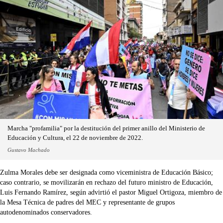
Marcha "profamilia" por la destitución del primer anillo del Ministerio de
Educación y Cultura, el 22 de noviembre de 2022.
Gustavo Machado
Zulma Morales debe ser designada como viceministra de Educación Básico;
caso contrario, se movilizarán en rechazo del futuro ministro de Educación,
Luis Fernando Ramírez, según advirtió el pastor Miguel Ortigoza, miembro de
la Mesa Técnica de padres del MEC y representante de grupos
autodenominados conservadores.