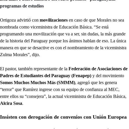
programas de estudios
Ortigoza advirtió con
movilizaciones
en caso de que Morales no sea
nombrada como viceministra de Educación Básica. “Se está
programando una movilización que va a ser, sin dudas, la más grande
de la historia del Paraguay porque los ánimos hablan de eso. La única
manera en que se desactive es con el nombramiento de la viceministra
Zulma Morales”, dijo.
El pastor, también representante de la
Federación de Asociaciones de
Padres de Estudiantes del Paraguay (Fenapep)
y del movimiento
Somos Muchos Muchos Más (SMMM)
, agregó que les genera
“terror” que Ramírez ingrese con su equipo de confianza al MEC,
entre ellos su “consejera”, la actual viceministra de Educación Básica,
Alcira Sosa
.
Insisten con derogación de convenios con Unión Europea