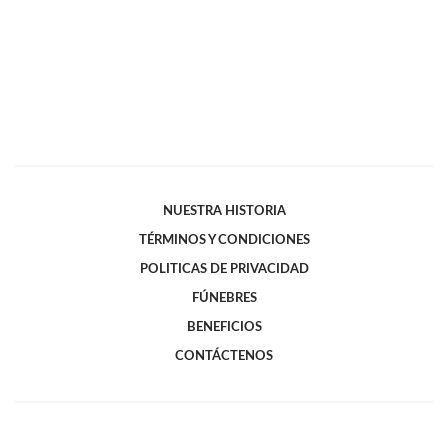
NUESTRA HISTORIA
TÉRMINOS Y CONDICIONES
POLITICAS DE PRIVACIDAD
FÚNEBRES
BENEFICIOS
CONTÁCTENOS