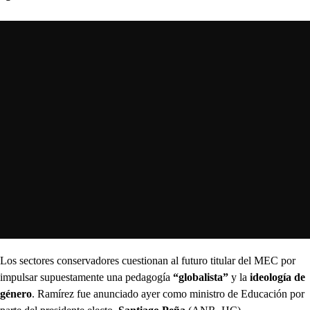
Los sectores conservadores cuestionan al futuro titular del MEC por
impulsar supuestamente una pedagogía
“globalista”
y la
ideología de
género
. Ramírez fue anunciado ayer como ministro de Educación por