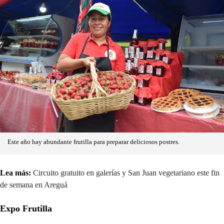
Este año hay abundante frutilla para preparar deliciosos postres.
Lea más:
Circuito gratuito en galerías y San Juan vegetariano este fin
de semana en Areguá
Expo Frutilla