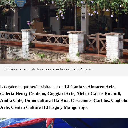
El Cántaro es una de las casonas tradicionales de Areguá.
Las galerías que serán visitadas son
El Cántaro Almacén Arte,
Galería Henry Centeno, Guggiari Arte, Atelier Carlos Rolandi,
Ambá Café, Domo cultural Ita Kua, Creaciones Carlitos, Cogliolo
Arte, Centro Cultural El Lago y Mango rojo.