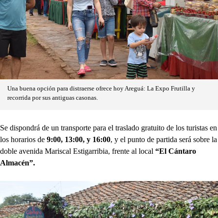
Una buena opción para distraerse ofrece hoy Areguá: La Expo Frutilla y
recorrida por sus antiguas casonas.
Se dispondrá de un transporte para el traslado gratuito de los turistas en
los horarios de
9:00, 13:00, y 16:00
, y el punto de partida será sobre la
doble avenida Mariscal Estigarribia, frente al local
“El Cántaro
Almacén”.