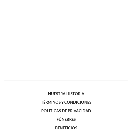
NUESTRA HISTORIA
TÉRMINOS Y CONDICIONES
POLITICAS DE PRIVACIDAD
FÚNEBRES
BENEFICIOS