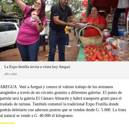
La Expo frutilla invita a visita hoy Areguá.
abc color
AREGUA. Vení a Areguá y conoce el valioso trabajo de los artesanos
aregüeños a través de un circuito gratuito a diferentes galerías. El punto de
partida será la galería El Cántaro Almacén y habrá transporte gratis para el
traslado de turistas. También comenzó la tradicional Expo Frutilla donde
podrás deleitarte con sabrosos postres que se venden desde G. 5.000. La fruta
al natural se vende a G. 40.000 el kilogramo.