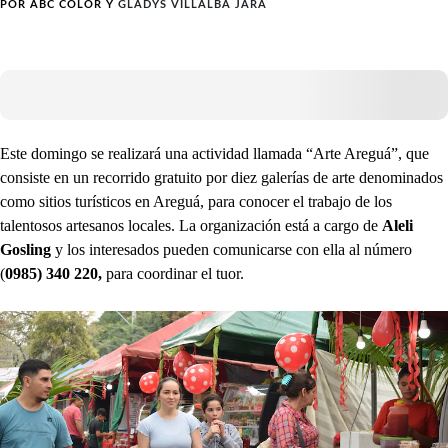
POR
ABC COLOR
Y
GLADYS VILLALBA JARA
Este domingo se realizará una actividad llamada “Arte Areguá”, que
consiste en un recorrido gratuito por diez galerías de arte denominados
como sitios turísticos en Areguá, para conocer el trabajo de los
talentosos artesanos locales. La organización está a cargo de
Aleli
Gosling
y los interesados pueden comunicarse con ella al número
(
0985) 340 220,
para coordinar el tuor.