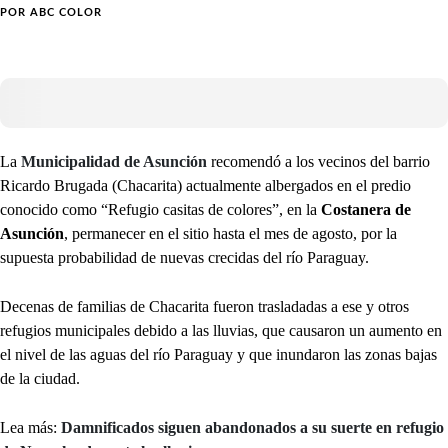
POR
ABC COLOR
La
Municipalidad de Asunción
recomendó a los vecinos del barrio
Ricardo Brugada (Chacarita) actualmente albergados en el predio
conocido como “Refugio casitas de colores”, en la
Costanera de
Asunción
, permanecer en el sitio hasta el mes de agosto, por la
supuesta probabilidad de nuevas crecidas del río Paraguay.
Decenas de familias de Chacarita fueron trasladadas a ese y otros
refugios municipales debido a las lluvias, que causaron un aumento en
el nivel de las aguas del río Paraguay y que inundaron las zonas bajas
de la ciudad.
Lea más:
Damnificados siguen abandonados a su suerte en refugio