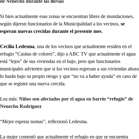
de Nenecho durante las lluvias
Si bien actualmente esas zonas se encuentran libres de inundaciones,
según dijeron funcionarios de la Municipalidad a los vecinos,
se
esperan nuevas crecidas durante el presente mes
.
Cecilia Ledesma
, una de los vecinos que actualmente residen en el
refugio “Casitas de colores”, dijo a ABC TV que actualmente el agua
está “lejos” de sus viviendas en el bajo, pero que funcionarios
municipales advierten que si los vecinos regresan a sus viviendas ahora
lo harán bajo su propio riesgo y que “no va a haber ayuda” en caso de
que se registre una nueva crecida.
Lea más:
Niños son afectados por el agua en barrio “refugio” de
Nenecho Rodríguez
“Mejor esperar nomas”, reflexionó Ledesma.
La mujer comentó que actualmente el refugio en que se encuentra