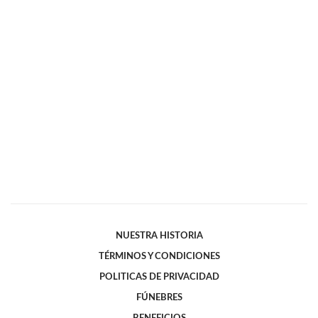
NUESTRA HISTORIA
TÉRMINOS Y CONDICIONES
POLITICAS DE PRIVACIDAD
FÚNEBRES