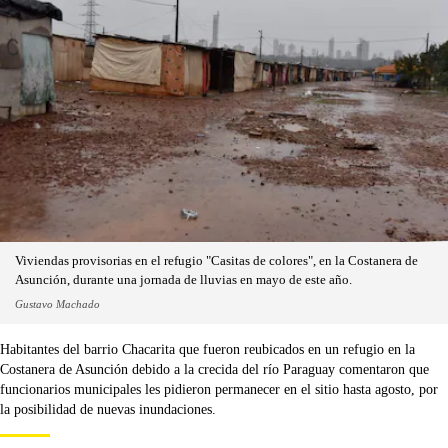
Viviendas provisorias en el refugio "Casitas de colores", en la Costanera de
Asunción, durante una jornada de lluvias en mayo de este año.
Gustavo Machado
Habitantes del barrio Chacarita que fueron reubicados en un refugio en la
Costanera de Asunción debido a la crecida del río Paraguay comentaron que
funcionarios municipales les pidieron permanecer en el sitio hasta agosto, por
la posibilidad de nuevas inundaciones.