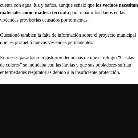
cuenta con agua, luz y baños, aunque señaló que
los vecinos necesitan
materiales como madera terciada
para reparar los daños en las
viviendas provisorias causados por tormentas.
Cuestionó también la falta de información sobre el proyecto municipal
que les prometió nuevas viviendas permanentes.
En meses pasados se registraron denuncias de que el refugio “Casitas
de colores” se inundaba con las lluvias y que sus pobladores sufrían
enfermedades respiratorias debido a la insuficiente protección.