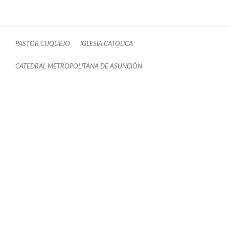
PASTOR CUQUEJO
IGLESIA CATOLICA
CATEDRAL METROPOLITANA DE ASUNCIÓN