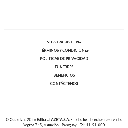
NUESTRA HISTORIA
TÉRMINOS Y CONDICIONES
POLITICAS DE PRIVACIDAD
FÚNEBRES
BENEFICIOS
CONTÁCTENOS
© Copyright
2026
Editorial AZETA S.A.
- Todos los derechos reservados
Yegros 745, Asunción - Paraguay - Tel: 41-51-000