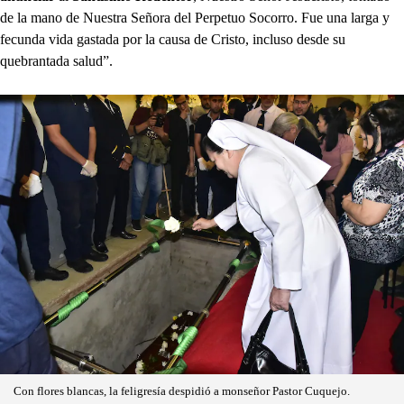
de la mano de Nuestra Señora del Perpetuo Socorro. Fue una larga y
fecunda vida gastada por la causa de Cristo, incluso desde su
quebrantada salud”.
Con flores blancas, la feligresía despidió a monseñor Pastor Cuquejo.