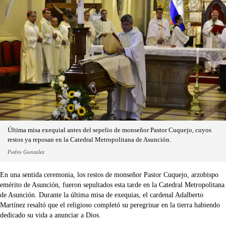
Última misa exequial antes del sepelio de monseñor Pastor Cuquejo, cuyos
restos ya reposan en la Catedral Metropolitana de Asunción.
Pedro Gonzalez
En una sentida ceremonia, los restos de monseñor Pastor Cuquejo, arzobispo
emérito de Asunción, fueron sepultados esta tarde en la Catedral Metropolitana
de Asunción. Durante la última misa de exequias, el cardenal Adalberto
Martínez resaltó que el religioso completó su peregrinar en la tierra habiendo
dedicado su vida a anunciar a Dios.