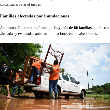
comenzar a bajar el jueves
Familias afectadas por inundaciones
Asimismo, Guerrero confirmó que
hay más de 80 familias
que fueron
afectadas y evacuadas ante las inundaciones en los alrededores.