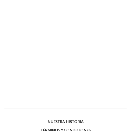
NUESTRA HISTORIA
TÉRMINOS Y CONDICIONES