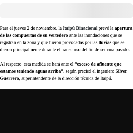
Para el jueves 2 de noviembre, la I
taipú Binacional
prevé la
apertura
de las compuertas de su vertedero
ante las inundaciones que se
registran en la zona y que fueron provocadas por las
lluvias
que se
dieron principalmente durante el transcurso del fin de semana pasado.
Al respecto, esta medida se hará ante el
“exceso de afluente que
estamos teniendo aguas arriba”
, según precisó el ingeniero
Silver
Guerrero
, superintendente de la dirección técnica de Itaipú.