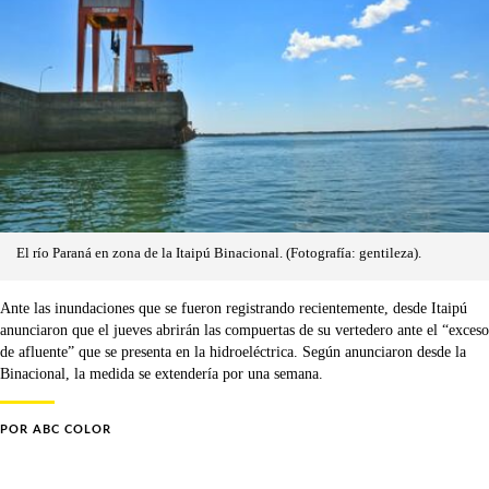
El río Paraná en zona de la Itaipú Binacional. (Fotografía: gentileza).
Ante las inundaciones que se fueron registrando recientemente, desde Itaipú
anunciaron que el jueves abrirán las compuertas de su vertedero ante el “exceso
de afluente” que se presenta en la hidroeléctrica. Según anunciaron desde la
Binacional, la medida se extendería por una semana.
POR
ABC COLOR