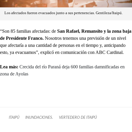
Los afectados fueron evacuados junto a sus pertenencias. Gentileza/Itaipú.
“Son 85 familias afectadas: de
San Rafael, Remansito y la zona baja
de Presidente Franco.
Nosotros tenemos una previsión de un nivel
que afectaría a una cantidad de personas en el tiempo y, anticipando
esto, ya evacuamos”, explicó en comunicación con ABC Cardinal.
Lea más:
Crecida del río Paraná deja 600 familias damnificadas en
zona de Ayolas
ITAIPÚ
INUNDACIONES.
VERTEDERO DE ITAIPÚ