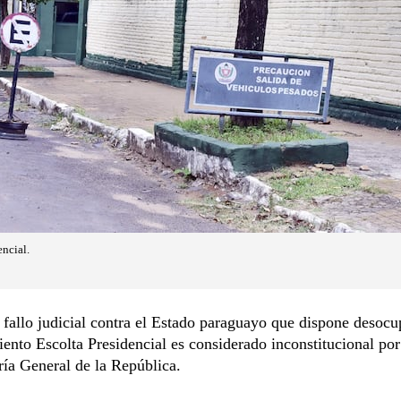
ncial.
o fallo judicial contra el Estado paraguayo que dispone desocu
ento Escolta Presidencial es considerado inconstitucional por
ía General de la República.