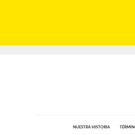
NUESTRA HISTORIA
TÉRMIN