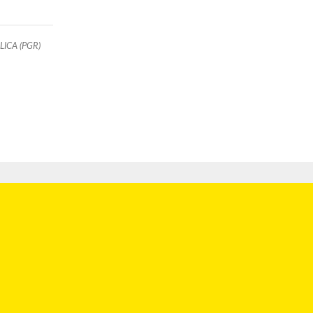
ICA (PGR)