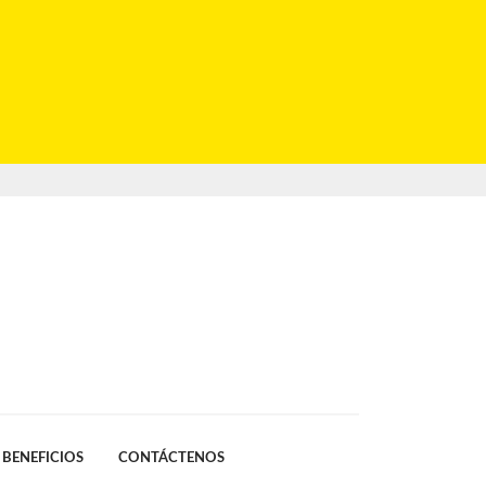
BENEFICIOS
CONTÁCTENOS