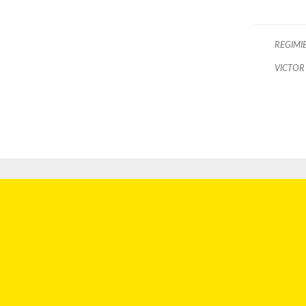
REGIMI
VICTOR