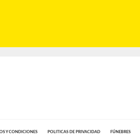
OS Y CONDICIONES
POLITICAS DE PRIVACIDAD
FÚNEBRES