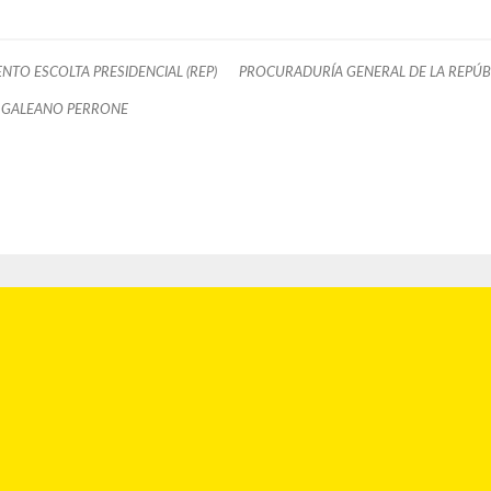
ENTO ESCOLTA PRESIDENCIAL (REP)
PROCURADURÍA GENERAL DE LA REPÚBL
 GALEANO PERRONE