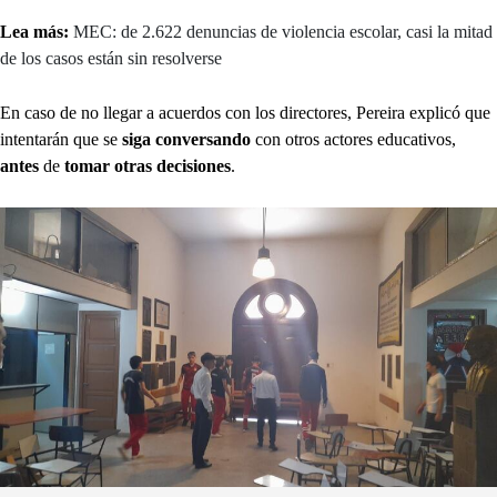
Lea más:
MEC: de 2.622 denuncias de violencia escolar, casi la mitad
de los casos están sin resolverse
En caso de no llegar a acuerdos con los directores, Pereira explicó que
intentarán que se
siga conversando
con otros actores educativos,
antes
de
tomar otras decisiones
.