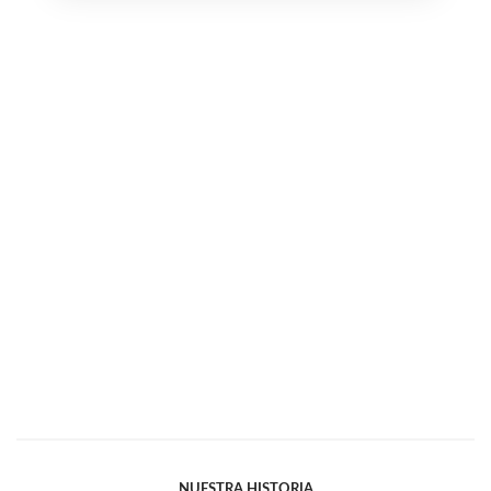
NUESTRA HISTORIA