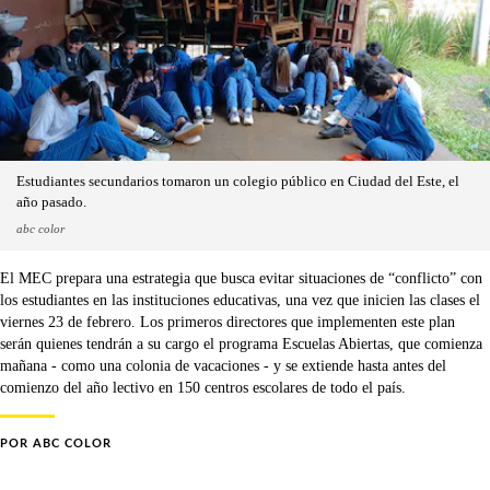
Estudiantes secundarios tomaron un colegio público en Ciudad del Este, el
año pasado.
abc color
El MEC prepara una estrategia que busca evitar situaciones de “conflicto” con
los estudiantes en las instituciones educativas, una vez que inicien las clases el
viernes 23 de febrero. Los primeros directores que implementen este plan
serán quienes tendrán a su cargo el programa Escuelas Abiertas, que comienza
mañana - como una colonia de vacaciones - y se extiende hasta antes del
comienzo del año lectivo en 150 centros escolares de todo el país.
POR
ABC COLOR