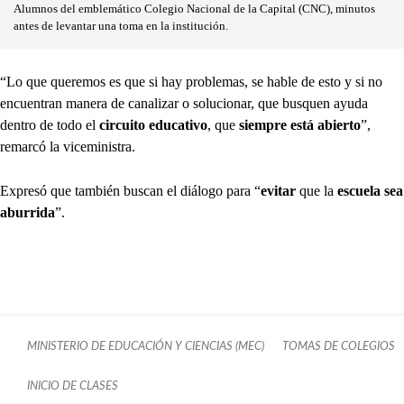
Alumnos del emblemático Colegio Nacional de la Capital (CNC), minutos
antes de levantar una toma en la institución.
“Lo que queremos es que si hay problemas, se hable de esto y si no
encuentran manera de canalizar o solucionar, que busquen ayuda
dentro de todo el
circuito educativo
, que
siempre está abierto
”,
remarcó la viceministra.
Expresó que también buscan el diálogo para “
evitar
que la
escuela sea
aburrida
”.
MINISTERIO DE EDUCACIÓN Y CIENCIAS (MEC)
TOMAS DE COLEGIOS
INICIO DE CLASES