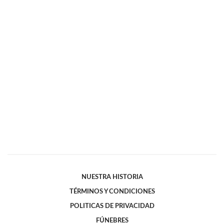
NUESTRA HISTORIA
TÉRMINOS Y CONDICIONES
POLITICAS DE PRIVACIDAD
FÚNEBRES