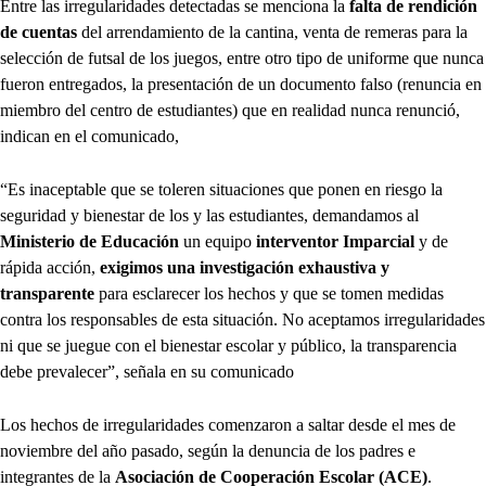
Entre las irregularidades detectadas se menciona la
falta de rendición
de cuentas
del arrendamiento de la cantina, venta de remeras para la
selección de futsal de los juegos, entre otro tipo de uniforme que nunca
fueron entregados, la presentación de un documento falso (renuncia en
miembro del centro de estudiantes) que en realidad nunca renunció,
indican en el comunicado,
“Es inaceptable que se toleren situaciones que ponen en riesgo la
seguridad y bienestar de los y las estudiantes, demandamos al
Ministerio de Educación
un equipo
interventor Imparcial
y de
rápida acción,
exigimos una investigación exhaustiva y
transparente
para esclarecer los hechos y que se tomen medidas
contra los responsables de esta situación. No aceptamos irregularidades
ni que se juegue con el bienestar escolar y público, la transparencia
debe prevalecer”, señala en su comunicado
Los hechos de irregularidades comenzaron a saltar desde el mes de
noviembre del año pasado, según la denuncia de los padres e
integrantes de la
Asociación de Cooperación Escolar (ACE)
.