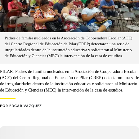
Padres de familia nucleados en la Asociación de Cooperadora Escolar (ACE)
del Centro Regional de Educación de Pilar (CREP) detectaron una serie de
irregularidades dentro de la institución educativa y solicitaron al Ministerio
de Educación y Ciencias (MEC) la intervención de la casa de estudios.
PILAR. Padres de familia nucleados en la Asociación de Cooperadora Escolar
(ACE) del Centro Regional de Educación de Pilar (CREP) detectaron una serie
de irregularidades dentro de la institución educativa y solicitaron al Ministerio
de Educación y Ciencias (MEC) la intervención de la casa de estudios.
POR
ÉDGAR VÁZQUEZ