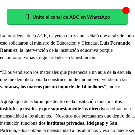
Unite al canal de ABC en WhatsApp
La presidenta de la ACE, Cayetana Lezcano, señaló que a raíz de todo
esto solicitaron al ministro de Educación y Ciencias,
Luis Fernando
Ramírez
, la intervención de la institución educativa porque
encontraron varias irregularidades en la institución.
“Ellos vendieron los materiales que pertenecía a un aula de la escuela
que fue demolido para la construcción de uno nuevo, vendieron las
ventanas, los marcos por un importe de 14 millones
”, indicó.
Agregó que detectaron que dentro de la institución funciona
dos
institutos privados y que supuestamente los directivos
cobran una
mensualidad a los alumnos. “Nosotros nos percatamos que dentro de la
institución funciona
dos institutos privados, Idelguap y San
Patricio
, ellos cobran la mensualidad a los alumnos y eso no puede ser