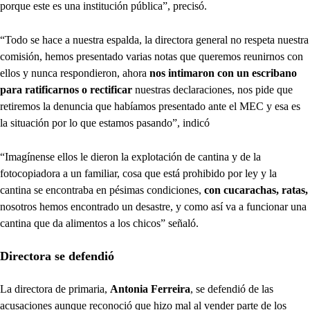
porque este es una institución pública”, precisó.
“Todo se hace a nuestra espalda, la directora general no respeta nuestra
comisión, hemos presentado varias notas que queremos reunirnos con
ellos y nunca respondieron, ahora
nos intimaron con un escribano
para ratificarnos o rectificar
nuestras declaraciones, nos pide que
retiremos la denuncia que habíamos presentado ante el MEC y esa es
la situación por lo que estamos pasando”, indicó
“Imagínense ellos le dieron la explotación de cantina y de la
fotocopiadora a un familiar, cosa que está prohibido por ley y la
cantina se encontraba en pésimas condiciones,
con cucarachas, ratas,
nosotros hemos encontrado un desastre, y como así va a funcionar una
cantina que da alimentos a los chicos” señaló.
Directora se defendió
La directora de primaria,
Antonia Ferreira
, se defendió de las
acusaciones aunque reconoció que hizo mal al vender parte de los