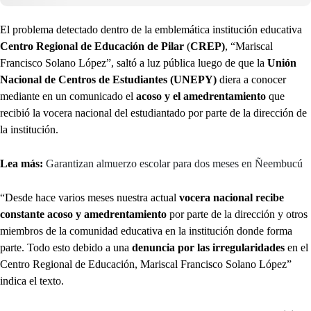
El problema detectado dentro de la emblemática institución educativa
Centro Regional de Educación de Pilar
(
CREP)
, “Mariscal
Francisco Solano López”, saltó a luz pública luego de que la
Unión
Nacional de Centros de Estudiantes (UNEPY)
diera a conocer
mediante en un comunicado el
acoso y el amedrentamiento
que
recibió la vocera nacional del estudiantado por parte de la dirección de
la institución.
Lea más:
Garantizan almuerzo escolar para dos meses en Ñeembucú
“Desde hace varios meses nuestra actual
vocera nacional recibe
constante acoso y amedrentamiento
por parte de la dirección y otros
miembros de la comunidad educativa en la institución donde forma
parte. Todo esto debido a una
denuncia por las irregularidades
en el
Centro Regional de Educación, Mariscal Francisco Solano López”
indica el texto.