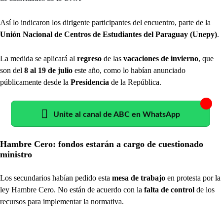
Así lo indicaron los dirigente participantes del encuentro, parte de la
Unión Nacional de Centros de Estudiantes del Paraguay (Unepy)
.
La medida se aplicará al
regreso
de las
vacaciones de invierno
, que
son del
8 al 19 de julio
este año, como lo habían anunciado
públicamente desde la
Presidencia
de la República.
Unite al canal de ABC en WhatsApp
Hambre Cero: fondos estarán a cargo de cuestionado
ministro
Los secundarios habían pedido esta
mesa de trabajo
en protesta por la
ley Hambre Cero. No están de acuerdo con la
falta de control
de los
recursos para implementar la normativa.