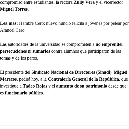
compromiso entre estudiantes, la rectora
Zully Vera
y el vicerrector
Miguel Torres
.
Lea más:
Hambre Cero: nuevo nuncio felicita a jóvenes por pelear por
Arancel Cero
Las autoridades de la universidad se comprometen a
no emprender
persecuciones
ni
sumarios
contra alumnos que participaron de las
tomas y de los paros.
El presidente del
Sindicato Nacional de Directores (Sinadi)
,
Miguel
Marecos
, pedirá hoy, a la
Contraloría General de la República
, que
investigue a
Tadeo Rojas
y el
aumento de su patrimonio
desde que
es
funcionario público
.