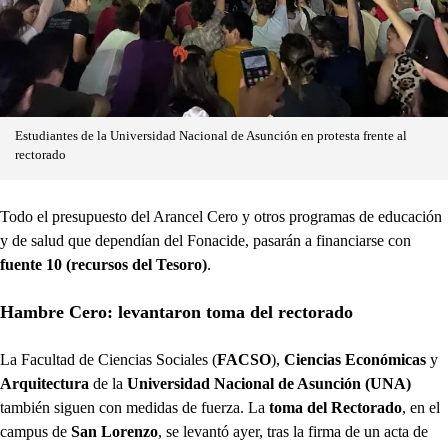
Estudiantes de la Universidad Nacional de Asunción en protesta frente al
rectorado
Todo el presupuesto del Arancel Cero y otros programas de educación
y de salud que dependían del Fonacide, pasarán a financiarse con
fuente 10 (recursos del Tesoro)
.
Hambre Cero: levantaron toma del rectorado
La Facultad de Ciencias Sociales (
FACSO
),
Ciencias Económicas
y
Arquitectura
de la
Universidad Nacional de Asunción (UNA)
también siguen con medidas de fuerza. La
toma del Rectorado
, en el
campus de
San Lorenzo
, se levantó ayer, tras la firma de un acta de