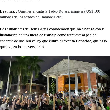
Lea más:
¿Quién es el cartista Tadeo Rojas?: manejará US$ 300
millones de los fondos de Hambre Cero
Los estudiantes de Bellas Artes consideraron que
no alcanza
con la
instalación
de una
mesa de trabajo
como respuesta al pedido
concreto de una
nueva ley
que
cubra al extinto Fonacide
, que es lo
que exigen los universitarios.