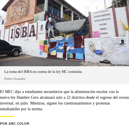
La toma del ISBA en contra de la ley HC continúa.
Pedro Gonzalez
El MEC dijo a estudiantes secundarios que la alimentación escolar con la
nueva ley Hambre Cero alcanzará solo a 22 distritos desde el regreso del receso
invernal, en julio. Mientras, siguen los cuestionamientos y protestas
estudiantiles por la norma.
POR
ABC COLOR