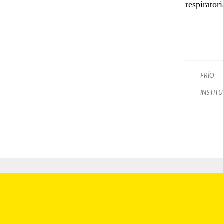
respiratori
FRÍO
INSTIT