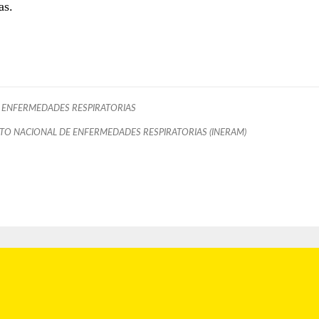
as.
ENFERMEDADES RESPIRATORIAS
UTO NACIONAL DE ENFERMEDADES RESPIRATORIAS (INERAM)