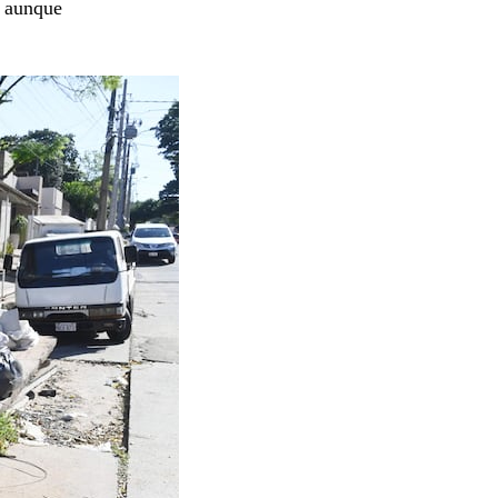
, aunque