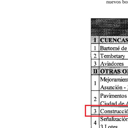
nuevos bon